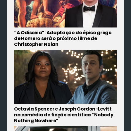
“A Odisseia”: Adaptação do épico grego
de Homero será o próximo filme de
Christopher Nolan
Octavia Spencer e Joseph Gordon-Levitt
na comédia de ficção científica “Nobody
Nothing Nowhere”