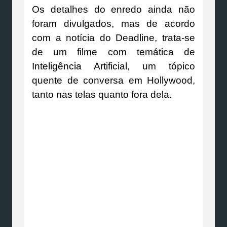
Os detalhes do enredo ainda não
foram divulgados, mas de acordo
com a notícia do Deadline, trata-se
de um filme com temática de
Inteligência Artificial, um tópico
quente de conversa em Hollywood,
tanto nas telas quanto fora dela.