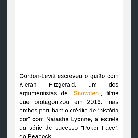
Gordon-Levitt escreveu o guião com
Kieran Fitzgerald, um dos
argumentistas de “
Snowden
“, filme
que protagonizou em 2016, mas
ambos partilham o crédito de “história
por” com Natasha Lyonne, a estrela
da série de sucesso “Poker Face”,
do Peacock.