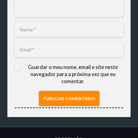
Guardar o meu nome, email e site neste
navegador para a próxima vez que eu
comentar.
PUBLICAR COMENTÁRIO