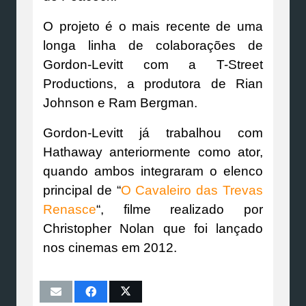
O projeto é o mais recente de uma
longa linha de colaborações de
Gordon-Levitt com a T-Street
Productions, a produtora de Rian
Johnson e Ram Bergman.
Gordon-Levitt já trabalhou com
Hathaway anteriormente como ator,
quando ambos integraram o elenco
principal de “
O Cavaleiro das Trevas
Renasce
“, filme realizado por
Christopher Nolan que foi lançado
nos cinemas em 2012.