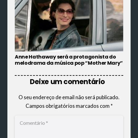
Anne Hathaway será a protagonista do
melodrama da música pop “Mother Mary”
Deixe um comentário
O seu endereço de email não será publicado.
Campos obrigatórios marcados com
*