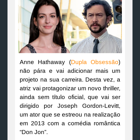
Anne Hathaway (
Dupla Obsessão
)
não pára e vai adicionar mais um
projeto na sua carreira. Desta vez, a
atriz vai protagonizar um novo thriller,
ainda sem título oficial, que vai ser
dirigido por Joseph Gordon-Levitt,
um ator que se estreou na realização
em 2013 com a comédia romântica
“Don Jon”.