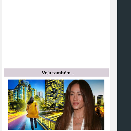
Veja também…