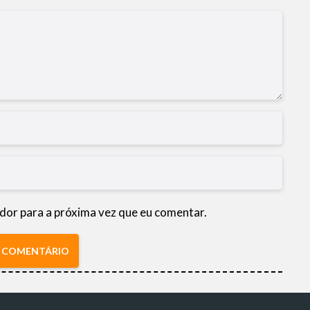
dor para a próxima vez que eu comentar.
R COMENTÁRIO