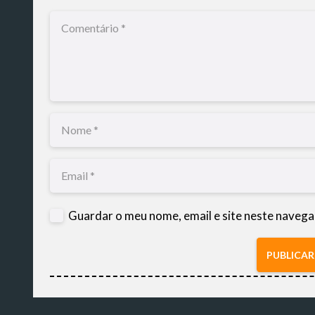
Guardar o meu nome, email e site neste navega
PUBLICA