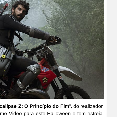
alipse Z: O Princípio do Fim
“, do realizador
ime Video para este Halloween e tem estreia