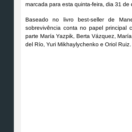
marcada para esta quinta-feira, dia 31 de 
Baseado no livro best-seller de Man
sobrevivência conta no papel principal
parte María Yazpik, Berta Vázquez, María
del Río, Yuri Mikhaylychenko e Oriol Ruiz.