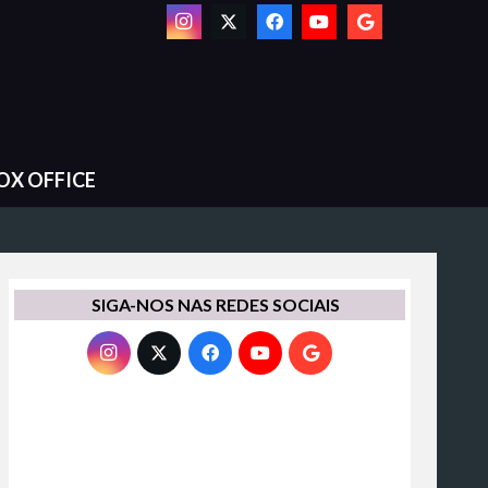
OX OFFICE
SIGA-NOS NAS REDES SOCIAIS