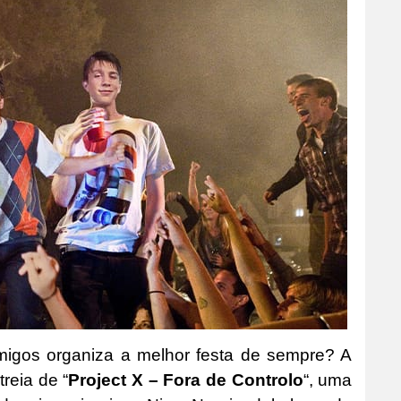
igos organiza a melhor festa de sempre? A
reia de “
Project X – Fora de Controlo
“, uma