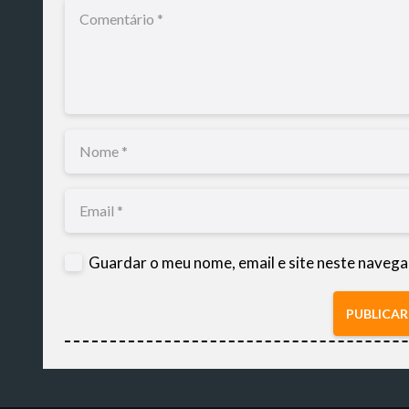
Guardar o meu nome, email e site neste navega
PUBLICA