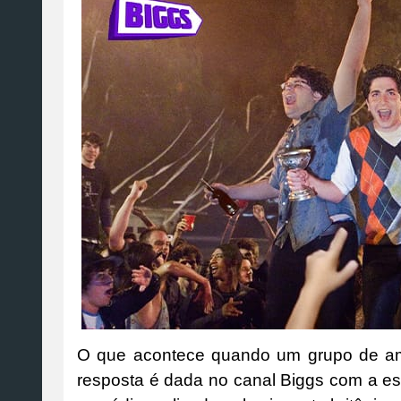
O que acontece quando um grupo de am
resposta é dada no canal Biggs com a est