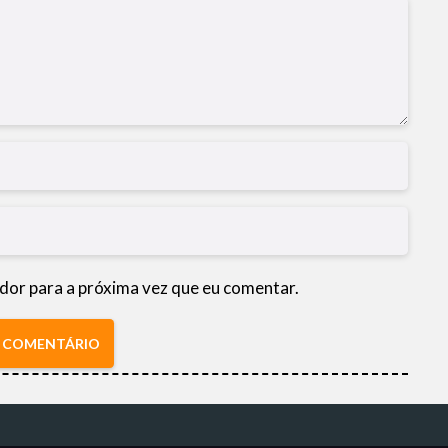
dor para a próxima vez que eu comentar.
R COMENTÁRIO