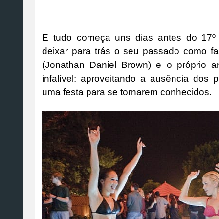
E tudo começa uns dias antes do 17º 
deixar para trás o seu passado como fa
(Jonathan Daniel Brown) e o próprio a
infalível: aproveitando a ausência dos 
uma festa para se tornarem conhecidos.