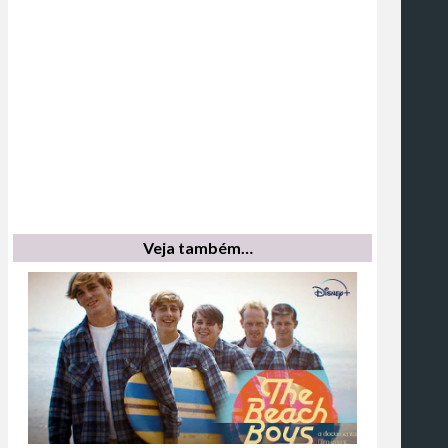
Veja também…