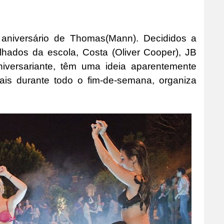
aniversário de Thomas(Mann). Decididos a
lhados da escola, Costa (Oliver Cooper), JB
niversariante, têm uma ideia aparentemente
pais durante todo o fim-de-semana, organiza