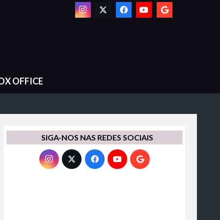
OX OFFICE
SIGA-NOS NAS REDES SOCIAIS