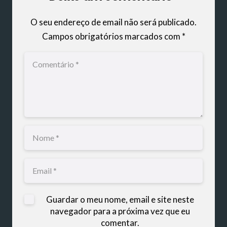
O seu endereço de email não será publicado.
Campos obrigatórios marcados com
*
Guardar o meu nome, email e site neste
navegador para a próxima vez que eu
comentar.