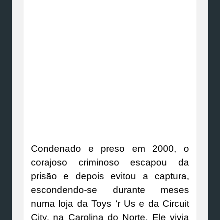
Condenado e preso em 2000, o
corajoso criminoso escapou da
prisão e depois evitou a captura,
escondendo-se durante meses
numa loja da Toys ‘r Us e da Circuit
City, na Carolina do Norte. Ele vivia