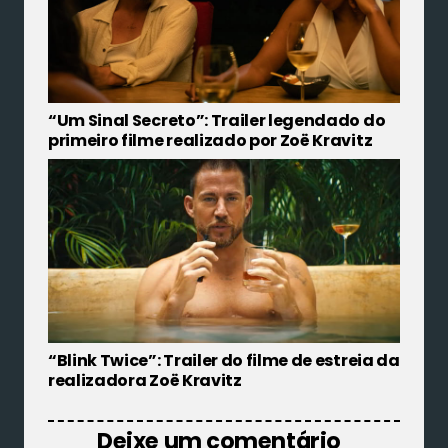
“Um Sinal Secreto”: Trailer legendado do
primeiro filme realizado por Zoë Kravitz
“Blink Twice”: Trailer do filme de estreia da
realizadora Zoë Kravitz
Deixe um comentário