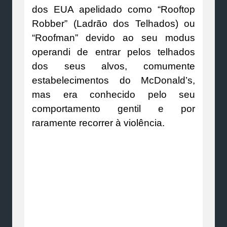
dos EUA apelidado como “Rooftop
Robber” (Ladrão dos Telhados) ou
“Roofman” devido ao seu modus
operandi de entrar pelos telhados
dos seus alvos, comumente
estabelecimentos do McDonald’s,
mas era conhecido pelo seu
comportamento gentil e por
raramente recorrer à violência.