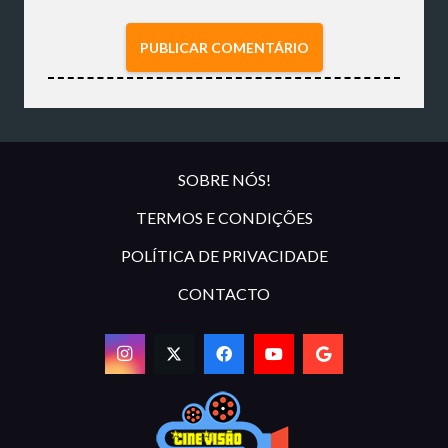
PUBLICAR COMENTÁRIO
SOBRE NÓS!
TERMOS E CONDIÇÕES
POLÍTICA DE PRIVACIDADE
CONTACTO