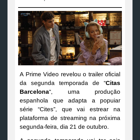
A Prime Video revelou o trailer oficial
da segunda temporada de “
Citas
Barcelona
“, uma produção
espanhola que adapta a popuiar
série “Cites”, que vai estrear na
plataforma de streaming na próxima
segunda-feira, dia 21 de outubro.