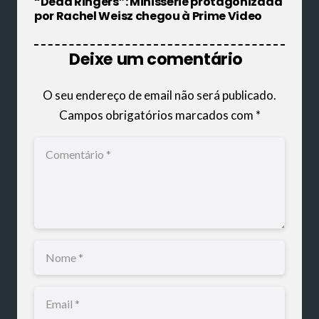
“Dead Ringers”: Minissérie protagonizada
por Rachel Weisz chegou à Prime Video
Deixe um comentário
O seu endereço de email não será publicado.
Campos obrigatórios marcados com
*