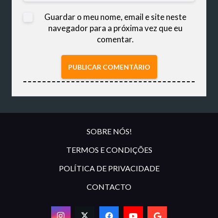
Guardar o meu nome, email e site neste
navegador para a próxima vez que eu
comentar.
PUBLICAR COMENTÁRIO
SOBRE NÓS!
TERMOS E CONDIÇÕES
POLÍTICA DE PRIVACIDADE
CONTACTO