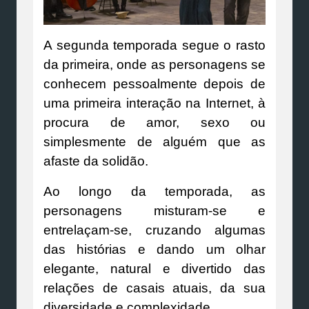
A segunda temporada segue o rasto
da primeira, onde as personagens se
conhecem pessoalmente depois de
uma primeira interação na Internet, à
procura de amor, sexo ou
simplesmente de alguém que as
afaste da solidão.
Ao longo da temporada, as
personagens misturam-se e
entrelaçam-se, cruzando algumas
das histórias e dando um olhar
elegante, natural e divertido das
relações de casais atuais, da sua
diversidade e complexidade.