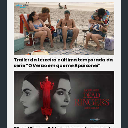
Trailer da terceira e última temporada da
série “O Verão em que me Apaixonei”