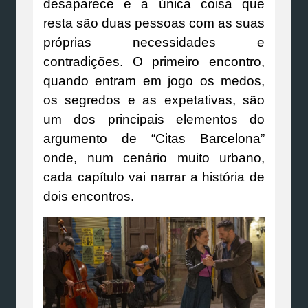
desaparece e a única coisa que
resta são duas pessoas com as suas
próprias necessidades e
contradições. O primeiro encontro,
quando entram em jogo os medos,
os segredos e as expetativas, são
um dos principais elementos do
argumento de “Citas Barcelona”
onde, num cenário muito urbano,
cada capítulo vai narrar a história de
dois encontros.