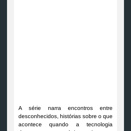
A série narra encontros entre
desconhecidos, histórias sobre o que
acontece quando a tecnologia