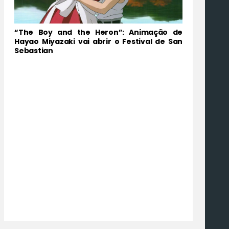
“The Boy and the Heron”: Animação de
Hayao Miyazaki vai abrir o Festival de San
Sebastian