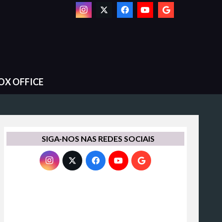
OX OFFICE
SIGA-NOS NAS REDES SOCIAIS