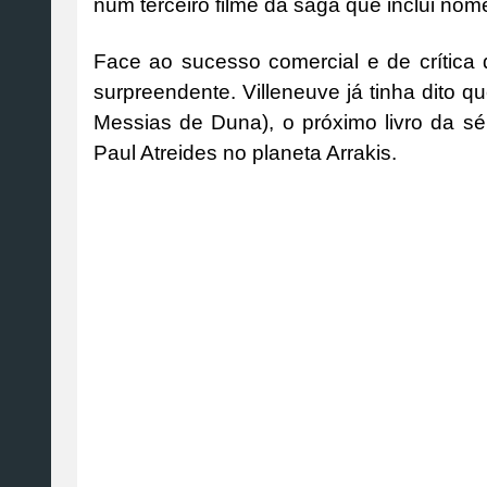
num terceiro filme da saga que inclui n
Face ao sucesso comercial e de crítica 
surpreendente. Villeneuve já tinha dito 
Messias de Duna), o próximo livro da sé
Paul Atreides no planeta Arrakis.