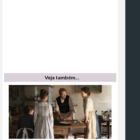
Veja também…