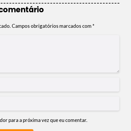
 comentário
cado.
Campos obrigatórios marcados com
*
dor para a próxima vez que eu comentar.