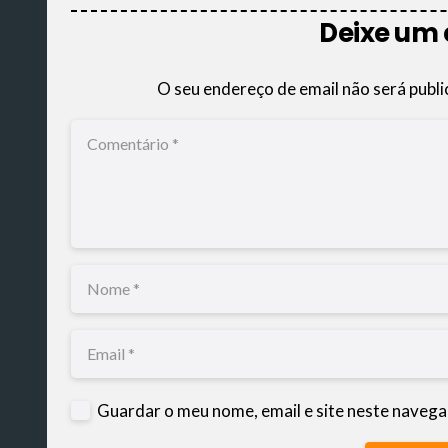
Deixe um
O seu endereço de email não será publi
Guardar o meu nome, email e site neste navega