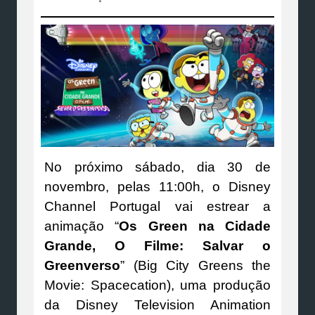
No próximo sábado, dia 30 de
novembro, pelas 11:00h, o Disney
Channel Portugal vai estrear a
animação “
Os Green na Cidade
Grande, O Filme: Salvar o
Greenverso
” (Big City Greens the
Movie: Spacecation), uma produção
da Disney Television Animation