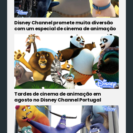
Disney Channel promete muita diversão
com um especial de cinema de animação
Tardes de cinema de animação em
agosto no Disney Channel Portugal