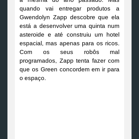
quando vai entregar produtos a
Gwendolyn Zapp descobre que ela
está a desenvolver uma quinta num
asteroide e até construiu um hotel
espacial, mas apenas para os ricos.
Com os seus robôs mal
programados, Zapp tenta fazer com
que os Green concordem em ir para
o espaço.