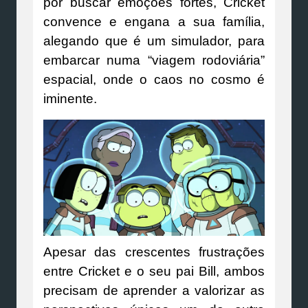
por buscar emoções fortes, Cricket
convence e engana a sua família,
alegando que é um simulador, para
embarcar numa “viagem rodoviária”
espacial, onde o caos no cosmo é
iminente.
Apesar das crescentes frustrações
entre Cricket e o seu pai Bill, ambos
precisam de aprender a valorizar as