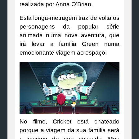
realizada por Anna O’Brian.
Esta longa-metragem traz de volta os
personagens da popular série
animada numa nova aventura, que
irá levar a família Green numa
emocionante viagem ao espaço.
No filme, Cricket está chateado
porque a viagem da sua família será
a mesma do ano passado. Mas