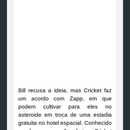
Bill recusa a ideia, mas Cricket faz
um acordo com Zapp, em que
podem cultivar para eles no
asteroide em troca de uma estadia
gratuita no hotel espacial. Conhecido