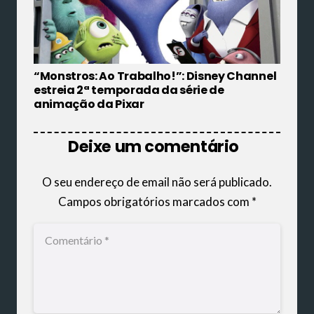
“Monstros: Ao Trabalho!”: Disney Channel
estreia 2ª temporada da série de
animação da Pixar
Deixe um comentário
O seu endereço de email não será publicado.
Campos obrigatórios marcados com
*