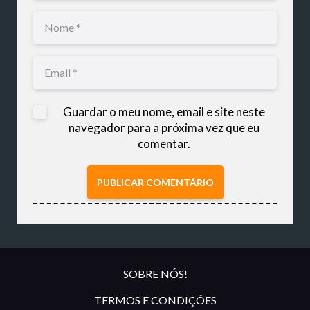
Guardar o meu nome, email e site neste
navegador para a próxima vez que eu
comentar.
PUBLICAR COMENTÁRIO
SOBRE NÓS!
TERMOS E CONDIÇÕES