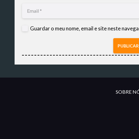
Guardar o meu nome, email e site neste navega
PUBLICA
SOBRE NÓ