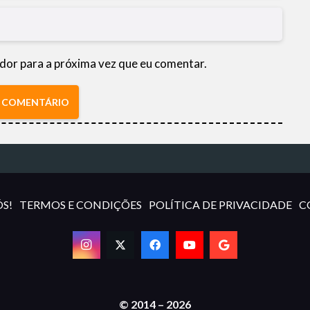
dor para a próxima vez que eu comentar.
R COMENTÁRIO
S!
TERMOS E CONDIÇÕES
POLÍTICA DE PRIVACIDADE
C
© 2014 – 2026