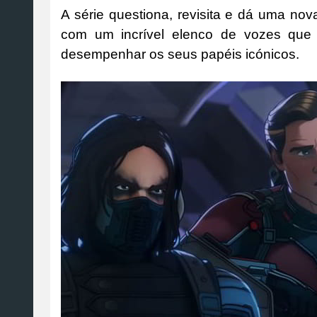
A série questiona, revisita e dá uma 
com um incrível elenco de vozes que 
desempenhar os seus papéis icónicos.