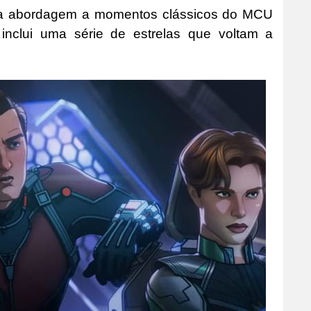
nova abordagem a momentos clássicos do MCU
inclui uma série de estrelas que voltam a