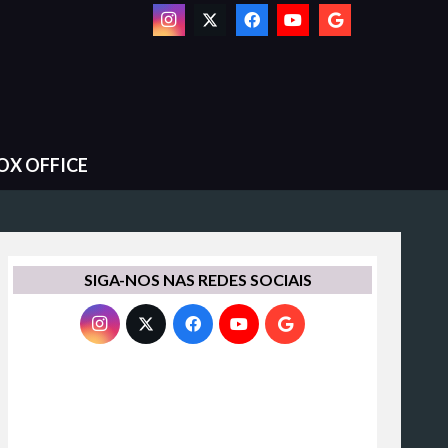
OX OFFICE
SIGA-NOS NAS REDES SOCIAIS