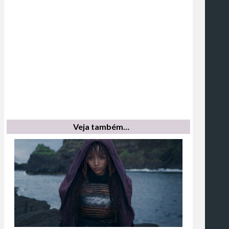
Veja também…