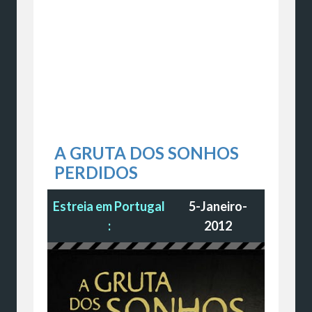
A GRUTA DOS SONHOS
PERDIDOS
Estreia em Portugal
5-Janeiro-
:
2012