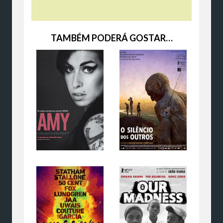
TAMBÉM PODERÁ GOSTAR…