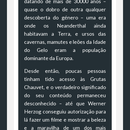
datando de mais de 30000 anos –
quase o dobro de outra qualquer
descoberta do género – uma era
onde os Neanderthal ainda
habitavam a Terra, e ursos das
cavernas, mamutes e leões da Idade
do Gelo eram a população
dominante da Europa.
Desde então, poucas pessoas
tinham tido acesso às Grutas
Chauvet, e o verdadeiro significado
do seu conteúdo permaneceu
desconhecido – até que Werner
Herzog conseguiu autorização para
lá fazer um filme e mostrar a beleza
e a maravilha de um dos mais