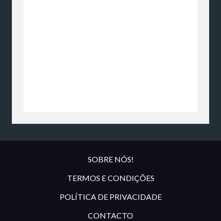
SOBRE NÓS!
TERMOS E CONDIÇÕES
POLÍTICA DE PRIVACIDADE
CONTACTO