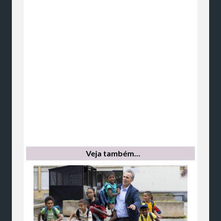
Veja também…