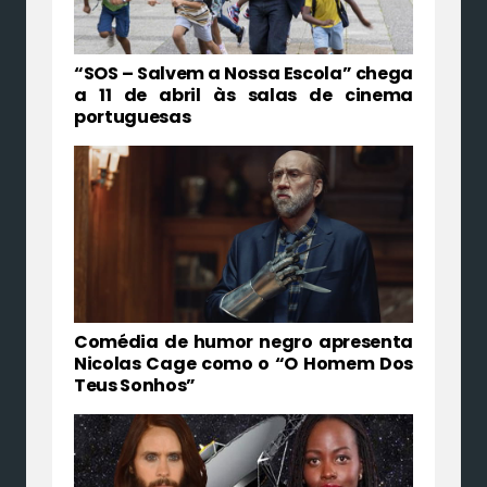
“SOS – Salvem a Nossa Escola” chega
a 11 de abril às salas de cinema
portuguesas
Comédia de humor negro apresenta
Nicolas Cage como o “O Homem Dos
Teus Sonhos”