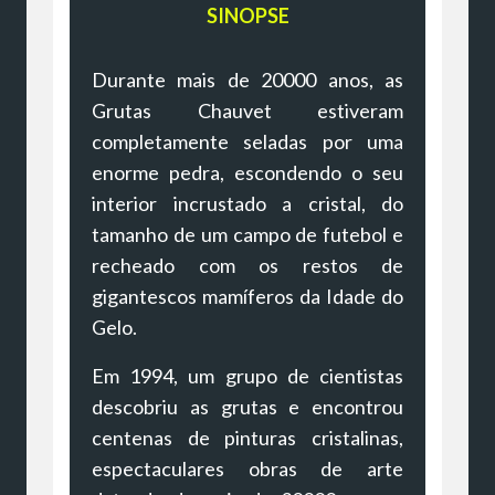
SINOPSE
Durante mais de 20000 anos, as
Grutas Chauvet estiveram
completamente seladas por uma
enorme pedra, escondendo o seu
interior incrustado a cristal, do
tamanho de um campo de futebol e
recheado com os restos de
gigantescos mamíferos da Idade do
Gelo.
Em 1994, um grupo de cientistas
descobriu as grutas e encontrou
centenas de pinturas cristalinas,
espectaculares obras de arte