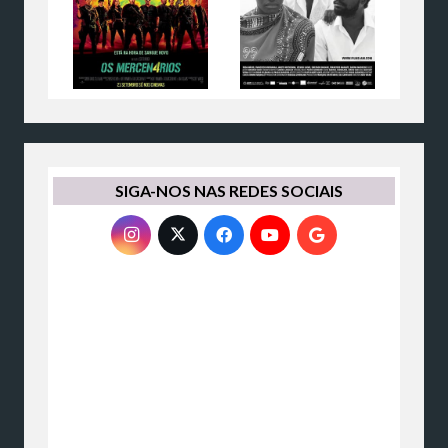
SIGA-NOS NAS REDES SOCIAIS