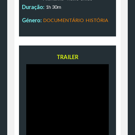
Duração:
1h 30m
Género:
DOCUMENTÁRIO
,
HISTÓRIA
TRAILER