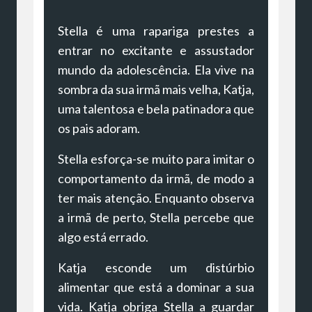
Stella é uma rapariga prestes a
entrar no excitante e assustador
mundo da adolescência. Ela vive na
sombra da sua irmã mais velha, Katja,
uma talentosa e bela patinadora que
os pais adoram.
Stella esforça-se muito para imitar o
comportamento da irmã, de modo a
ter mais atenção. Enquanto observa
a irmã de perto, Stella percebe que
algo está errado.
Katja esconde um distúrbio
alimentar que está a dominar a sua
vida. Katja obriga Stella a guardar