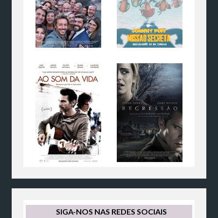
SIGA-NOS NAS REDES SOCIAIS