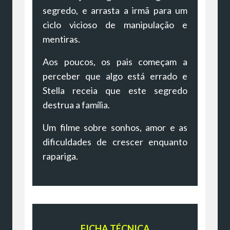
segredo, e arrasta a irmã para um
ciclo vicioso de manipulação e
mentiras.
Aos poucos, os pais começam a
perceber que algo está errado e
Stella receia que este segredo
destrua a família.
Um filme sobre sonhos, amor e as
dificuldades de crescer enquanto
rapariga.
FICHA TÉCNICA