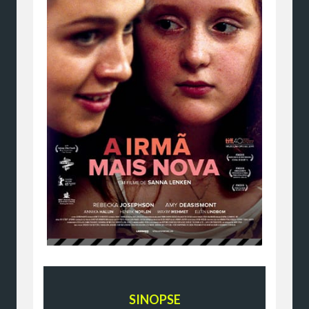
SINOPSE