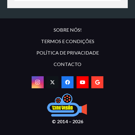
SOBRE NÓS!
TERMOS E CONDIÇÕES
POLÍTICA DE PRIVACIDADE
CONTACTO
© 2014 – 2026