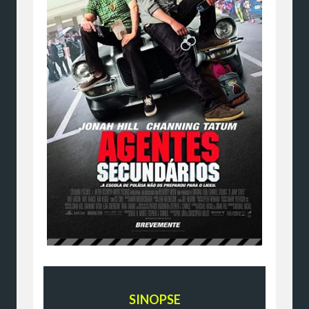
SINOPSE