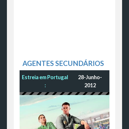
AGENTES SECUNDÁRIOS
Estreia em Portugal
28-Junho-
:
2012