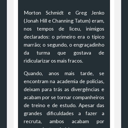
Morton Schmidt e Greg Jenko
(Jonah Hill e Channing Tatum) eram,
nos tempos de liceu, inimigos
declarados: o primeiro era o típico
marrão; o segundo, o engraçadinho
da turma que gostava de
ridicularizar os mais fracos.
Quando, anos mais tarde, se
encontram na academia de polícias,
deixam para trás as divergências e
acabam por se tornar companheiros
de treino e de estudo. Apesar das
grandes dificuldades a fazer a
recruta, ambos acabam por