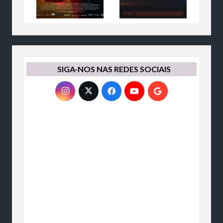
SIGA-NOS NAS REDES SOCIAIS