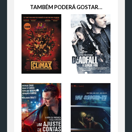
TAMBÉM PODERÁ GOSTAR…