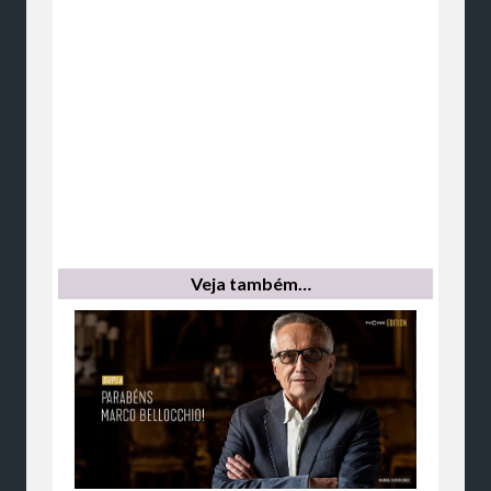
Veja também…