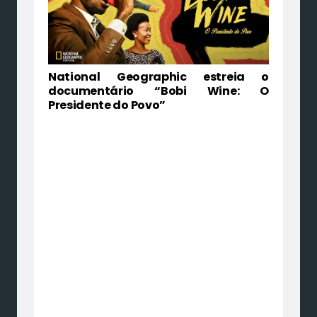
National Geographic estreia o
documentário “Bobi Wine: O
Presidente do Povo”