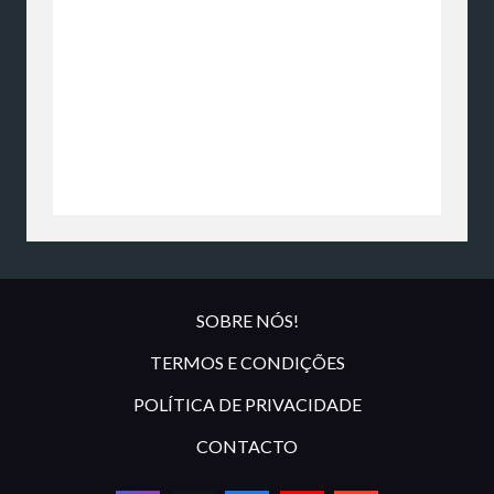
SOBRE NÓS!
TERMOS E CONDIÇÕES
POLÍTICA DE PRIVACIDADE
CONTACTO