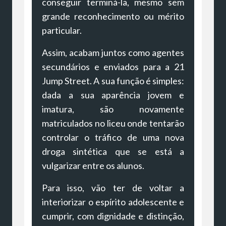
conseguir terminá-la, mesmo sem
grande reconhecimento ou mérito
particular.
Assim, acabam juntos como agentes
secundários e enviados para a 21
Jump Street. A sua função é simples:
dada a sua aparência jovem e
imatura, são novamente
matriculados no liceu onde tentarão
controlar o tráfico de uma nova
droga sintética que se está a
vulgarizar entre os alunos.
Para isso, vão ter de voltar a
interiorizar o espírito adolescente e
cumprir, com dignidade e distinção,