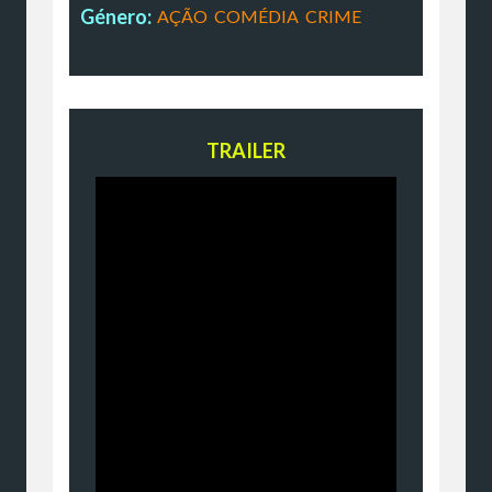
Género:
AÇÃO
,
COMÉDIA
,
CRIME
TRAILER