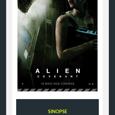
SINOPSE