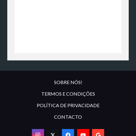
SOBRE NÓS!
TERMOS E CONDIÇÕES
POLÍTICA DE PRIVACIDADE
CONTACTO