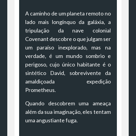
A caminho de um planeta remoto no
lado mais longínquo da galáxia, a
tripulação da nave colonial
Covenant descobre o que julgam ser
um paraíso inexplorado, mas na
verdade, é um mundo sombrio e
perigoso, cujo único habitante é o
sintético David, sobrevivente da
amaldiçoada expedição
Prometheus.
Quando descobrem uma ameaça
além da sua imaginação, eles tentam
uma angustiante fuga.