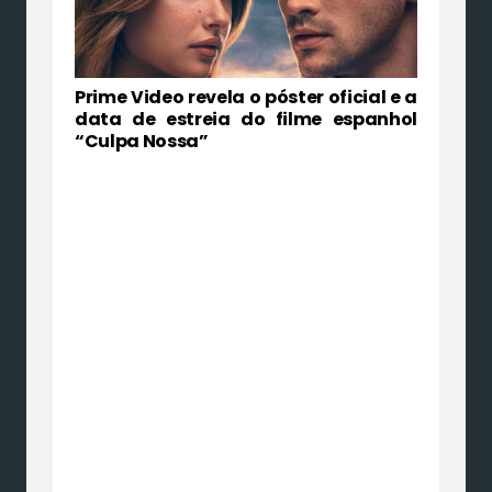
Prime Video revela o póster oficial e a
data de estreia do filme espanhol
“Culpa Nossa”