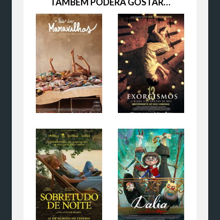
TAMBÉM PODERÁ GOSTAR…