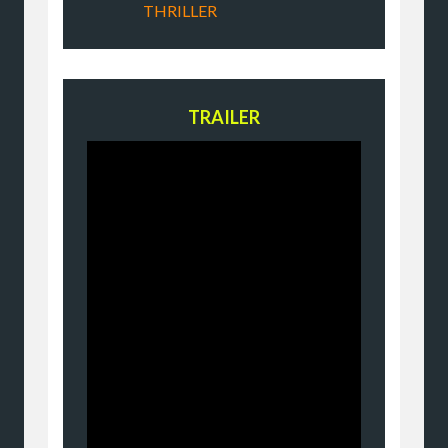
THRILLER
TRAILER