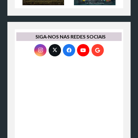
SIGA-NOS NAS REDES SOCIAIS