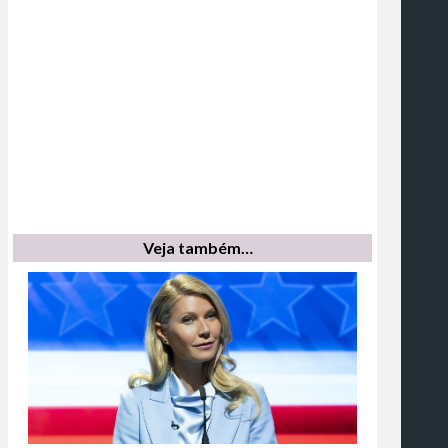
Veja também…