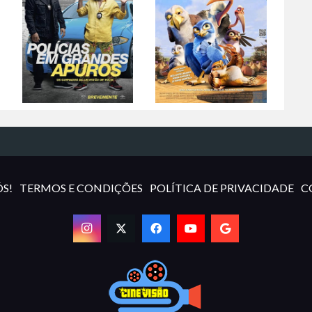
S!
TERMOS E CONDIÇÕES
POLÍTICA DE PRIVACIDADE
C