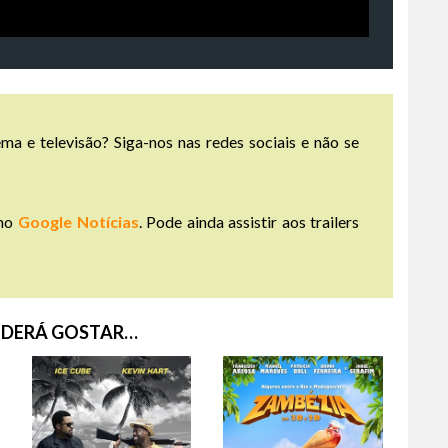
ma e televisão? Siga-nos nas redes sociais e não se
no
Google Notícias
. Pode ainda assistir aos trailers
DERÁ GOSTAR…