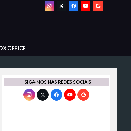
OX OFFICE
SIGA-NOS NAS REDES SOCIAIS