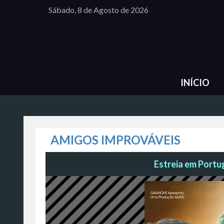
Sábado, 8 de Agosto de 2026
INÍCIO
AMIGOS IMPROVÁVEIS
Estreia em Portug