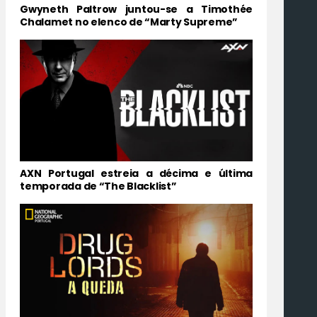
Gwyneth Paltrow juntou-se a Timothée
Chalamet no elenco de “Marty Supreme”
AXN Portugal estreia a décima e última
temporada de “The Blacklist”