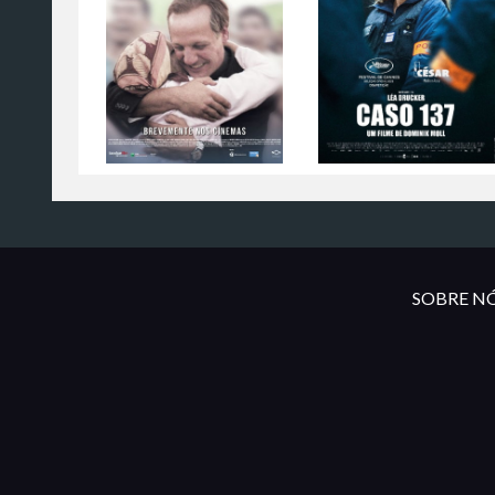
SOBRE NÓ