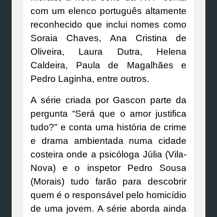
com um elenco português altamente
reconhecido que inclui nomes como
Soraia Chaves, Ana Cristina de
Oliveira, Laura Dutra, Helena
Caldeira, Paula de Magalhães e
Pedro Laginha, entre outros.
A série criada por Gascon parte da
pergunta “Será que o amor justifica
tudo?” e conta uma história de crime
e drama ambientada numa cidade
costeira onde a psicóloga Júlia (Vila-
Nova) e o inspetor Pedro Sousa
(Morais) tudo farão para descobrir
quem é o responsável pelo homicídio
de uma jovem. A série aborda ainda