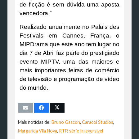
de ficção é sem dúvida uma aposta
vencedora.”
Realizado anualmente no Palais des
Festivals em Cannes, França, o
MIPDrama que este ano tem lugar no
dia 7 de Abril faz parte do prestigiado
evento MIPTV, uma das maiores e
mais importantes feiras de comércio
de televisão e programação de vídeo
do mundo.
Mais notícias de:
Bruno Gascon
,
Caracol Studios
,
Margarida Vila Nova
,
RTP
,
série Irreversível