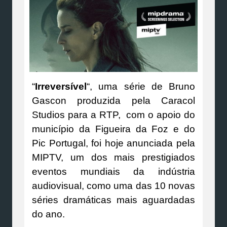
“
Irreversível
“, uma série de Bruno
Gascon produzida pela Caracol
Studios para a RTP, com o apoio do
município da Figueira da Foz e do
Pic Portugal, foi hoje anunciada pela
MIPTV, um dos mais prestigiados
eventos mundiais da indústria
audiovisual, como uma das 10 novas
séries dramáticas mais aguardadas
do ano.