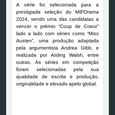
A série foi selecionada para a
prestigiada seleção do MIPDrama
2024, sendo uma das candidatas a
vencer o prémio “Coup de Coeur”
lado a lado com séries como “Miss
Austen”, uma produção adaptada
pela argumentista Andrea Gibb, e
realizada por Aisling Walsh, entre
outras. As séries em competição
foram selecionadas pela sua
qualidade de escrita e produção,
originalidade e elevado apelo global.