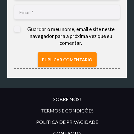
Guardar o meu nome, email e site neste
navegador para a próxima vez que eu
comentar.
PUBLICAR COMENTÁRIO
SOBRE NÓS!
TERMOS E CONDIÇÕES
POLÍTICA DE PRIVACIDADE
CONTACTO