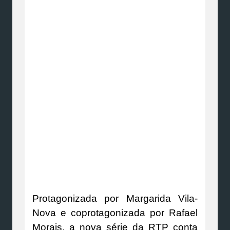
Protagonizada por Margarida Vila-
Nova e coprotagonizada por Rafael
Morais, a nova série da RTP conta