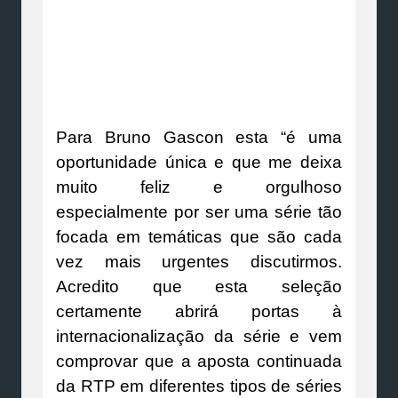
Para Bruno Gascon esta “é uma
oportunidade única e que me deixa
muito feliz e orgulhoso
especialmente por ser uma série tão
focada em temáticas que são cada
vez mais urgentes discutirmos.
Acredito que esta seleção
certamente abrirá portas à
internacionalização da série e vem
comprovar que a aposta continuada
da RTP em diferentes tipos de séries