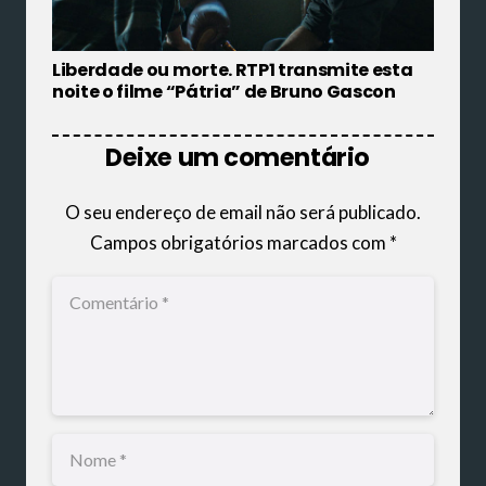
Liberdade ou morte. RTP1 transmite esta
noite o filme “Pátria” de Bruno Gascon
Deixe um comentário
O seu endereço de email não será publicado.
Campos obrigatórios marcados com
*