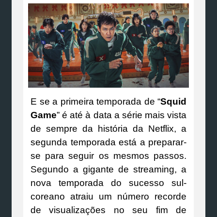
E se a primeira temporada de “
Squid
Game
” é até à data a série mais vista
de sempre da história da Netflix, a
segunda temporada está a preparar-
se para seguir os mesmos passos.
Segundo a gigante de streaming, a
nova temporada do sucesso sul-
coreano atraiu um número recorde
de visualizações no seu fim de