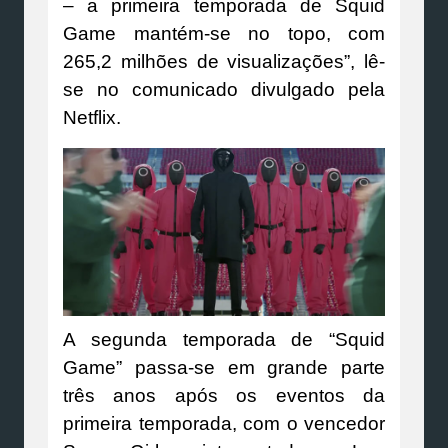
– a primeira temporada de Squid
Game mantém-se no topo, com
265,2 milhões de visualizações”, lê-
se no comunicado divulgado pela
Netflix.
A segunda temporada de “Squid
Game” passa-se em grande parte
três anos após os eventos da
primeira temporada, com o vencedor