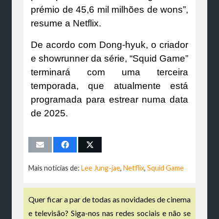
prémio de 45,6 mil milhões de wons”,
resume a Netflix.
De acordo com Dong-hyuk, o criador
e showrunner da série, “Squid Game”
terminará com uma terceira
temporada, que atualmente está
programada para estrear numa data
de 2025.
Mais notícias de:
Lee Jung-jae
,
Netflix
,
Squid Game
Quer ficar a par de todas as novidades de cinema
e televisão? Siga-nos nas redes sociais e não se