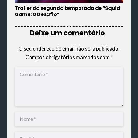
Trailer da segunda temporada de “Squid
Game: O Desafio”
Deixe um comentário
O seu endereço de email não será publicado.
Campos obrigatórios marcados com
*