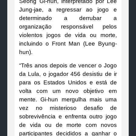
Seong Gi-hun, interpretado por Lee
Jung-jae, a regressar ao jogo e
determinado a derrubar a
organização responsável pelos
violentos jogos de vida ou morte,
incluindo o Front Man (Lee Byung-
hun).
“Três anos depois de vencer o Jogo
da Lula, o jogador 456 desistiu de ir
para os Estados Unidos e está de
volta com um novo objetivo em
mente. Gi-hun mergulha mais uma
vez no misterioso desafio de
sobrevivência e enfrenta outro jogo
de vida ou de morte com novos
participantes decididos a ganhar o