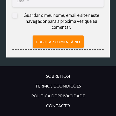
Guardar o meu nome, email e site neste
navegador para a próxima vez que eu
comentar.
PUBLICAR COMENTÁRIO
SOBRE NÓS!
TERMOS E CONDIÇÕES
POLÍTICA DE PRIVACIDADE
CONTACTO