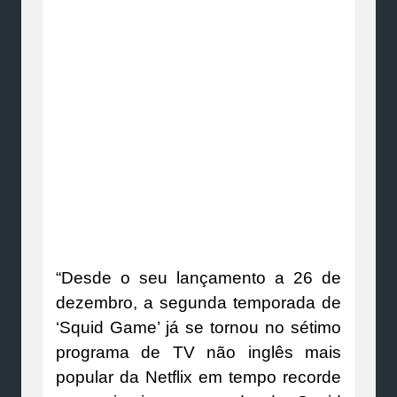
“Desde o seu lançamento a 26 de
dezembro, a segunda temporada de
‘Squid Game’ já se tornou no sétimo
programa de TV não inglês mais
popular da Netflix em tempo recorde