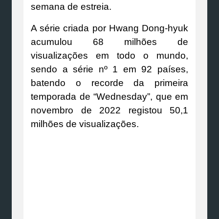
semana de estreia.
A série criada por Hwang Dong-hyuk
acumulou 68 milhões de
visualizações em todo o mundo,
sendo a série nº 1 em 92 países,
batendo o recorde da primeira
temporada de “Wednesday”, que em
novembro de 2022 registou 50,1
milhões de visualizações.