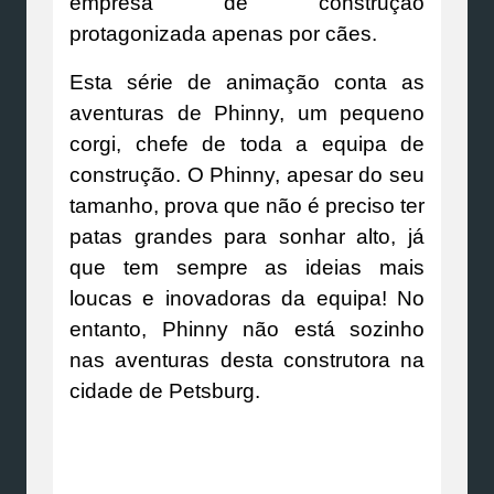
empresa de construção
protagonizada apenas por cães.
Esta série de animação conta as
aventuras de Phinny, um pequeno
corgi, chefe de toda a equipa de
construção. O Phinny, apesar do seu
tamanho, prova que não é preciso ter
patas grandes para sonhar alto, já
que tem sempre as ideias mais
loucas e inovadoras da equipa! No
entanto, Phinny não está sozinho
nas aventuras desta construtora na
cidade de Petsburg.