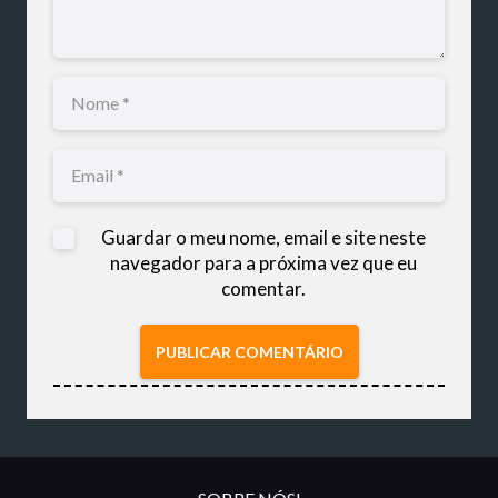
Guardar o meu nome, email e site neste
navegador para a próxima vez que eu
comentar.
PUBLICAR COMENTÁRIO