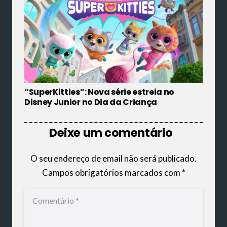
“SuperKitties”: Nova série estreia no
Disney Junior no Dia da Criança
Deixe um comentário
O seu endereço de email não será publicado.
Campos obrigatórios marcados com
*