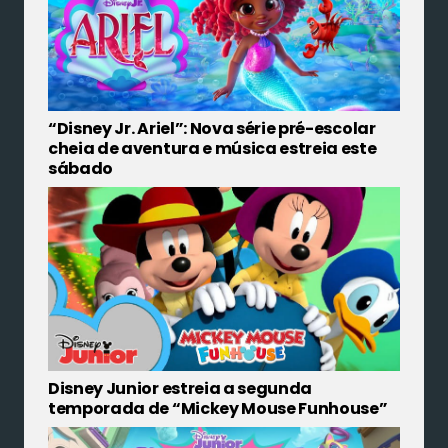
“Disney Jr. Ariel”: Nova série pré-escolar
cheia de aventura e música estreia este
sábado
Disney Junior estreia a segunda
temporada de “Mickey Mouse Funhouse”