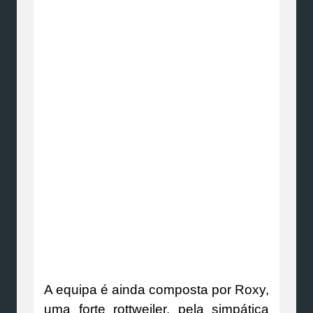
A equipa é ainda composta por Roxy,
uma forte rottweiler, pela simpática