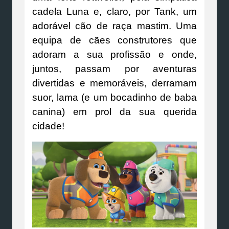
cadela Luna e, claro, por Tank, um
adorável cão de raça mastim. Uma
equipa de cães construtores que
adoram a sua profissão e onde,
juntos, passam por aventuras
divertidas e memoráveis, derramam
suor, lama (e um bocadinho de baba
canina) em prol da sua querida
cidade!