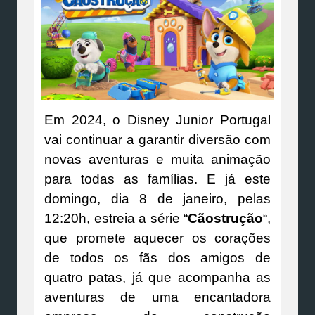
Em 2024, o Disney Junior Portugal
vai continuar a garantir diversão com
novas aventuras e muita animação
para todas as famílias. E já este
domingo, dia 8 de janeiro, pelas
12:20h, estreia a série “
Cãostrução
“,
que promete aquecer os corações
de todos os fãs dos amigos de
quatro patas, já que acompanha as
aventuras de uma encantadora