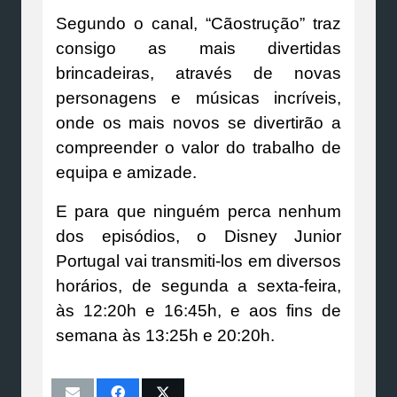
Segundo o canal, “Cãostrução” traz
consigo as mais divertidas
brincadeiras, através de novas
personagens e músicas incríveis,
onde os mais novos se divertirão a
compreender o valor do trabalho de
equipa e amizade.
E para que ninguém perca nenhum
dos episódios, o Disney Junior
Portugal vai transmiti-los em diversos
horários, de segunda a sexta-feira,
às 12:20h e 16:45h, e aos fins de
semana às 13:25h e 20:20h.