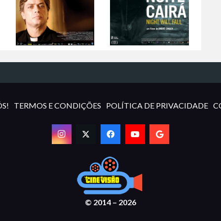
S!
TERMOS E CONDIÇÕES
POLÍTICA DE PRIVACIDADE
C
© 2014 – 2026