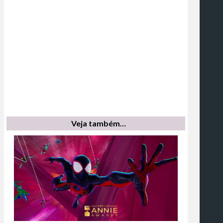
Veja também…