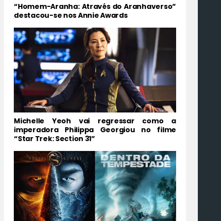
“Homem-Aranha: Através do Aranhaverso”
destacou-se nos Annie Awards
Michelle Yeoh vai regressar como a
imperadora Philippa Georgiou no filme
“Star Trek: Section 31”