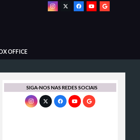
OX OFFICE
SIGA-NOS NAS REDES SOCIAIS