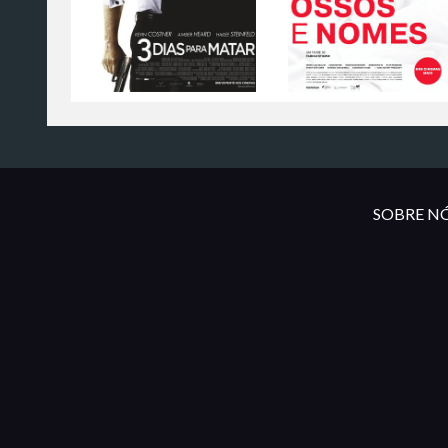
SOBRE NÓ