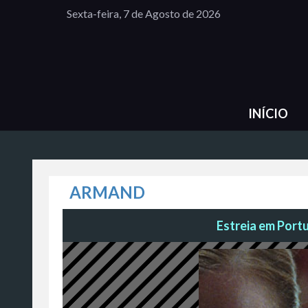
Sexta-feira, 7 de Agosto de 2026
INÍCIO
ARMAND
Estreia em Portu