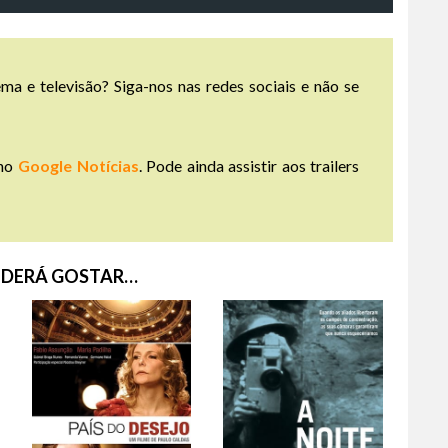
ma e televisão? Siga-nos nas redes sociais e não se
no
Google Notícias
. Pode ainda assistir aos trailers
DERÁ GOSTAR…