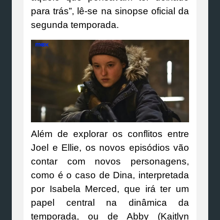
para trás”, lê-se na sinopse oficial da
segunda temporada.
Além de explorar os conflitos entre
Joel e Ellie, os novos episódios vão
contar com novos personagens,
como é o caso de Dina, interpretada
por Isabela Merced, que irá ter um
papel central na dinâmica da
temporada, ou de Abby (Kaitlyn