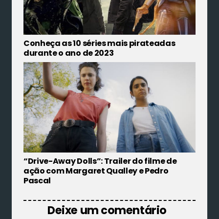
Conheça as 10 séries mais pirateadas
durante o ano de 2023
“Drive-Away Dolls”: Trailer do filme de
ação com Margaret Qualley e Pedro
Pascal
Deixe um comentário