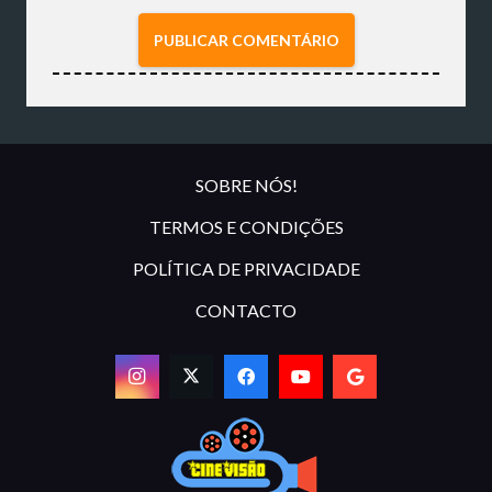
PUBLICAR COMENTÁRIO
SOBRE NÓS!
TERMOS E CONDIÇÕES
POLÍTICA DE PRIVACIDADE
CONTACTO