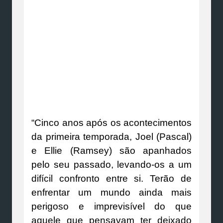
“Cinco anos após os acontecimentos
da primeira temporada, Joel (Pascal)
e Ellie (Ramsey) são apanhados
pelo seu passado, levando-os a um
difícil confronto entre si. Terão de
enfrentar um mundo ainda mais
perigoso e imprevisível do que
aquele que pensavam ter deixado