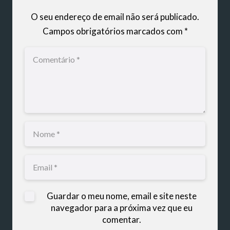
O seu endereço de email não será publicado.
Campos obrigatórios marcados com
*
Guardar o meu nome, email e site neste
navegador para a próxima vez que eu
comentar.