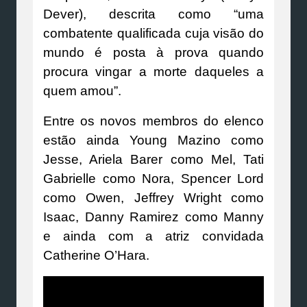
Dever), descrita como “uma
combatente qualificada cuja visão do
mundo é posta à prova quando
procura vingar a morte daqueles a
quem amou”.
Entre os novos membros do elenco
estão ainda Young Mazino como
Jesse, Ariela Barer como Mel, Tati
Gabrielle como Nora, Spencer Lord
como Owen, Jeffrey Wright como
Isaac, Danny Ramirez como Manny
e ainda com a atriz convidada
Catherine O’Hara.