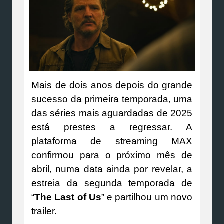
Mais de dois anos depois do grande
sucesso da primeira temporada, uma
das séries mais aguardadas de 2025
está prestes a regressar. A
plataforma de streaming MAX
confirmou para o próximo mês de
abril, numa data ainda por revelar, a
estreia da segunda temporada de
“
The Last of Us
” e partilhou um novo
trailer.