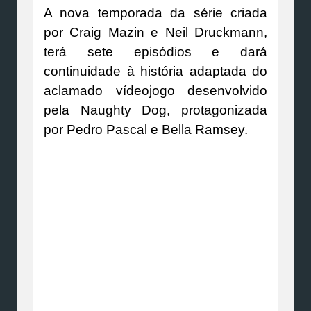
A nova temporada da série criada
por Craig Mazin e Neil Druckmann,
terá sete episódios e dará
continuidade à história adaptada do
aclamado vídeojogo desenvolvido
pela Naughty Dog, protagonizada
por Pedro Pascal e Bella Ramsey.