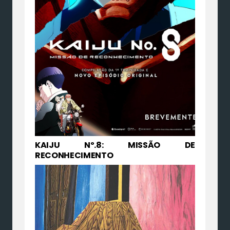
KAIJU Nº.8: MISSÃO DE
RECONHECIMENTO