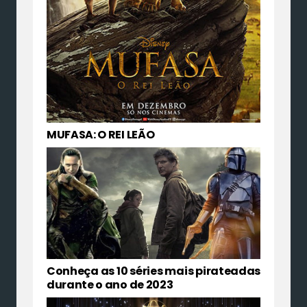
MUFASA: O REI LEÃO
Conheça as 10 séries mais pirateadas
durante o ano de 2023