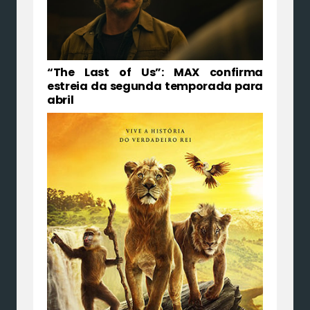
“The Last of Us”: MAX confirma
estreia da segunda temporada para
abril