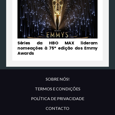
Séries da HBO MAX lideram
nomeações à 75ª edição dos Emmy
Awards
SOBRE NÓS!
TERMOS E CONDIÇÕES
POLÍTICA DE PRIVACIDADE
CONTACTO