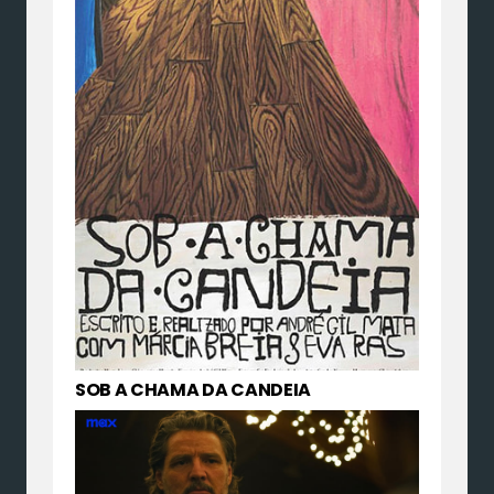
SOB A CHAMA DA CANDEIA