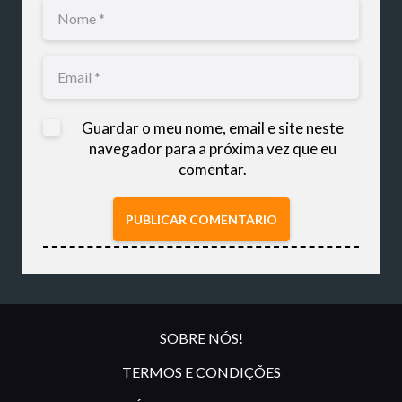
Guardar o meu nome, email e site neste
navegador para a próxima vez que eu
comentar.
PUBLICAR COMENTÁRIO
SOBRE NÓS!
TERMOS E CONDIÇÕES