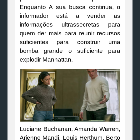
Enquanto A sua busca continua, o
informador está a vender as
informações ultrassecretas para
quem der mais para reunir recursos
suficientes para construir uma
bomba grande o suficiente para
explodir Manhattan.
Luciane Buchanan, Amanda Warren,
Arienne Mandi, Louis Herthum, Berto