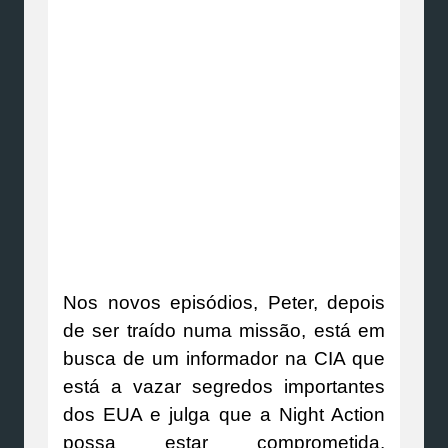
Nos novos episódios, Peter, depois
de ser traído numa missão, está em
busca de um informador na CIA que
está a vazar segredos importantes
dos EUA e julga que a Night Action
possa estar comprometida.