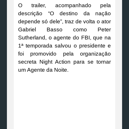
O trailer, acompanhado pela
descrição “O destino da nação
depende só dele”, traz de volta o ator
Gabriel Basso como Peter
Sutherland, o agente do FBI, que na
1ª temporada salvou o presidente e
foi promovido pela organização
secreta Night Action para se tornar
um Agente da Noite.