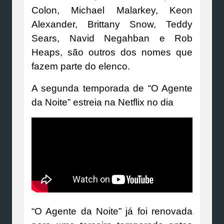
Colon, Michael Malarkey, Keon
Alexander, Brittany Snow, Teddy
Sears, Navid Negahban e Rob
Heaps, são outros dos nomes que
fazem parte do elenco.
A segunda temporada de “O Agente
da Noite” estreia na Netflix no dia
“O Agente da Noite” já foi renovada