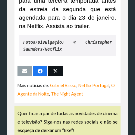
para uma terceira temporada antes
da estreia da segunda que está
agendada para o dia 23 de janeiro,
na Netflix. Assista ao trailer.
Fotos/Divulgação: © Christopher 
Saunders/Netflix
Mais notícias de:
Gabriel Basso
,
Netflix Portugal
,
O
Agente da Noite
,
The Night Agent
Quer ficar a par de todas as novidades de cinema
e televisão? Siga-nos nas redes sociais e não se
esqueça de deixar um “like”!