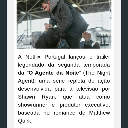
A Netflix Portugal lançou o trailer
legendado da segunda temporada
da “
O Agente da Noite
” (The Night
Agent), uma série repleta de ação
desenvolvida para a televisão por
Shawn Ryan, que atua como
showrunner e produtor executivo,
baseada no romance de Matthew
Quirk.