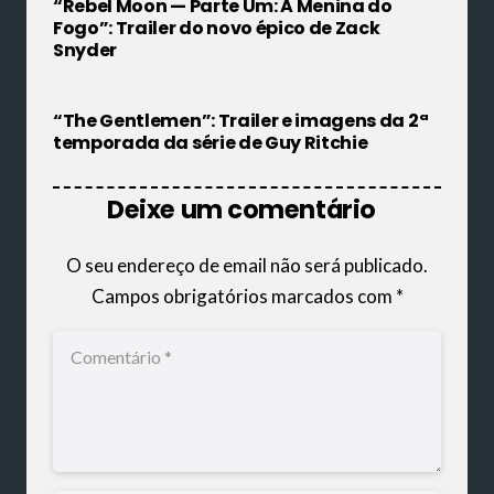
“Rebel Moon — Parte Um: A Menina do
Fogo”: Trailer do novo épico de Zack
Snyder
“The Gentlemen”: Trailer e imagens da 2ª
temporada da série de Guy Ritchie
Deixe um comentário
O seu endereço de email não será publicado.
Campos obrigatórios marcados com
*