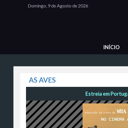
Domingo, 9 de Agosto de 2026
INÍCIO
AS AVES
Estreia em Portuga