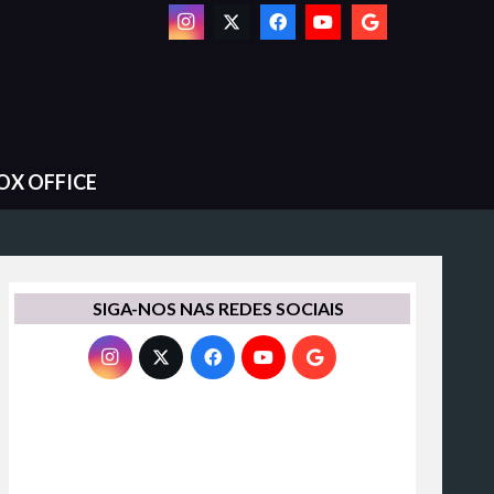
OX OFFICE
SIGA-NOS NAS REDES SOCIAIS