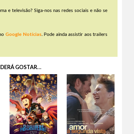
ma e televisão? Siga-nos nas redes sociais e não se
no
Google Notícias
. Pode ainda assistir aos trailers
DERÁ GOSTAR…