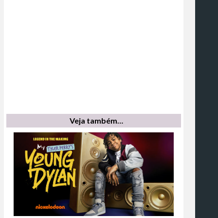
Veja também…