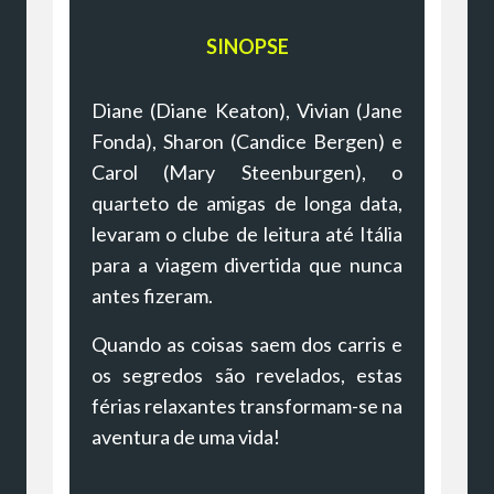
SINOPSE
Diane (Diane Keaton), Vivian (Jane
Fonda), Sharon (Candice Bergen) e
Carol (Mary Steenburgen), o
quarteto de amigas de longa data,
levaram o clube de leitura até Itália
para a viagem divertida que nunca
antes fizeram.
Quando as coisas saem dos carris e
os segredos são revelados, estas
férias relaxantes transformam-se na
aventura de uma vida!