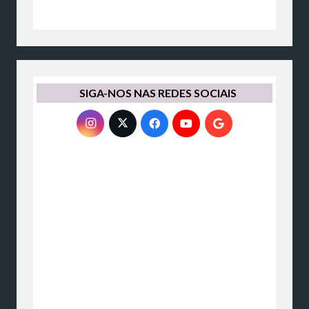
SIGA-NOS NAS REDES SOCIAIS