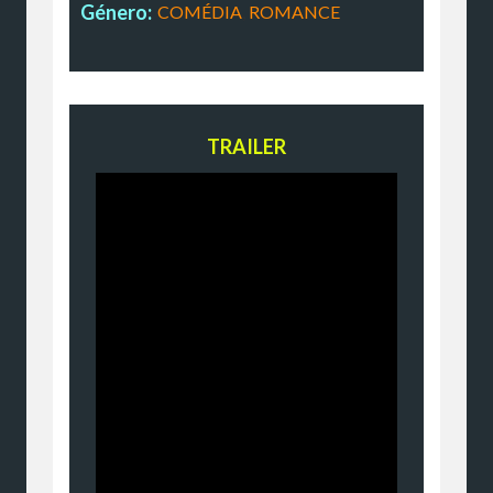
Género:
COMÉDIA
,
ROMANCE
TRAILER