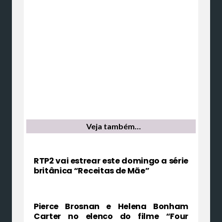
Veja também…
RTP2 vai estrear este domingo a série
britânica “Receitas de Mãe”
Pierce Brosnan e Helena Bonham
Carter no elenco do filme “Four