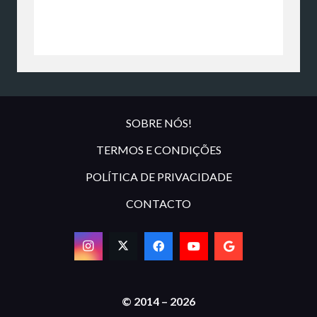
SOBRE NÓS!
TERMOS E CONDIÇÕES
POLÍTICA DE PRIVACIDADE
CONTACTO
© 2014 – 2026