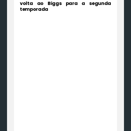
volta ao Biggs para a segunda
temporada