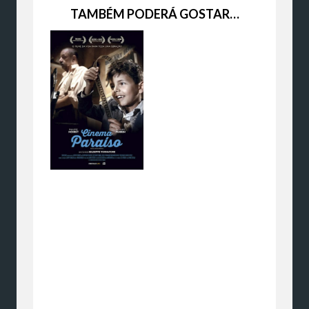
TAMBÉM PODERÁ GOSTAR…