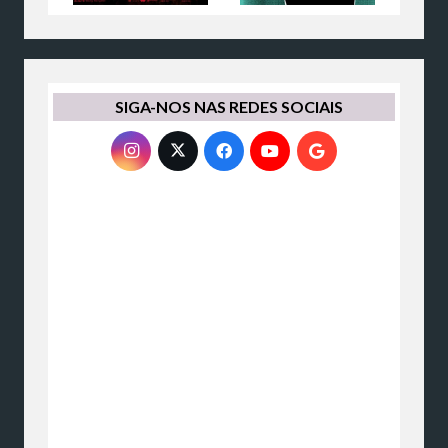
SIGA-NOS NAS REDES SOCIAIS