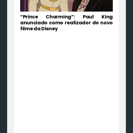
“Prince Charming”: Paul King
anunciado como realizador do novo
filme da Disney