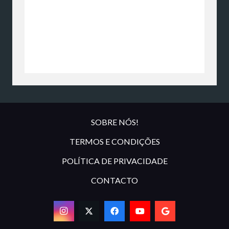
SOBRE NÓS!
TERMOS E CONDIÇÕES
POLÍTICA DE PRIVACIDADE
CONTACTO