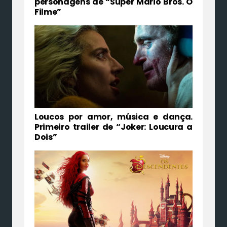
personagens de “Super Mario Bros. O
Filme”
Loucos por amor, música e dança.
Primeiro trailer de “Joker: Loucura a
Dois”