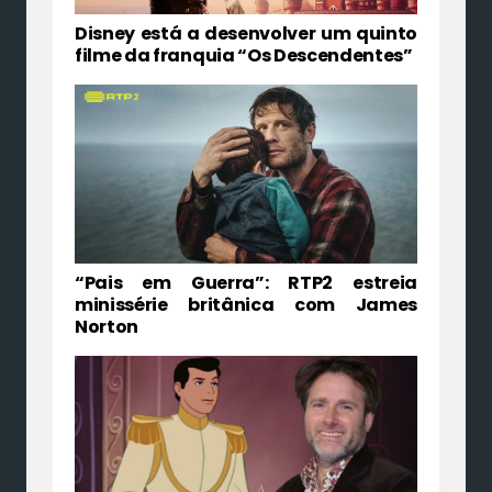
Disney está a desenvolver um quinto
filme da franquia “Os Descendentes”
“Pais em Guerra”: RTP2 estreia
minissérie britânica com James
Norton