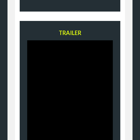
TRAILER