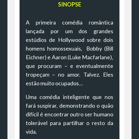
SINOPSE
A primeira comédia romântica
lançada por um dos grandes
estúdios de Hollywood sobre dois
homens homossexuais, Bobby (Bill
Eichner) e Aaron (Luke Macfarlane),
que procuram – e eventualmente
tropeçam – no amor. Talvez. Eles
estão muito ocupados…
Uma comédia inteligente que nos
fará suspirar, demonstrando o quão
difícil é encontrar outro ser humano
tolerável para partilhar o resto da
vida.