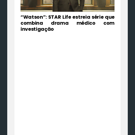
“Watson”: STAR Life estreia série que
combina drama médico com
investigação