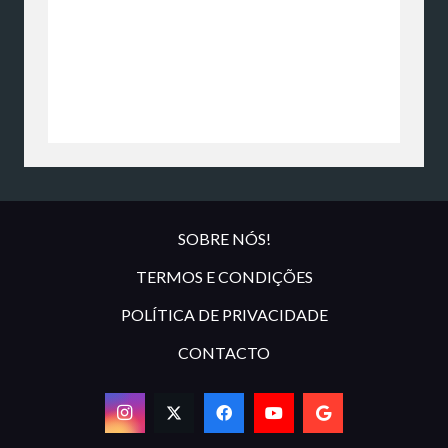
SOBRE NÓS!
TERMOS E CONDIÇÕES
POLÍTICA DE PRIVACIDADE
CONTACTO