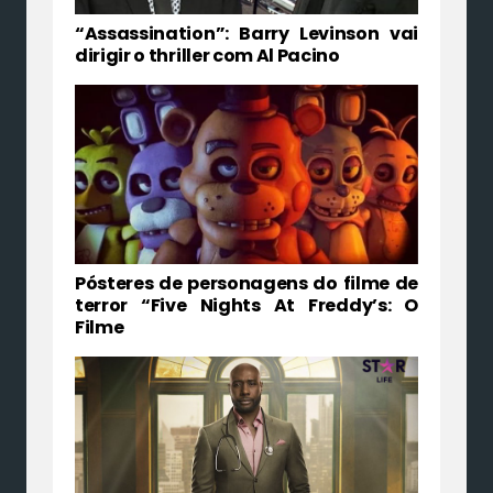
“Assassination”: Barry Levinson vai
dirigir o thriller com Al Pacino
Pósteres de personagens do filme de
terror “Five Nights At Freddy’s: O
Filme