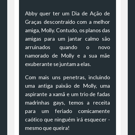
Abby quer ter um Dia de Ação de
Graças descontraído com a melhor
amiga, Molly. Contudo, os planos das
amigas para um jantar calmo são
arruinados quando o novo
namorado de Molly e a sua mãe
exuberante se juntam a elas.
Com mais uns penetras, incluindo
uma antiga paixão de Molly, uma
aspirante a xamã e um trio de fadas
madrinhas gays, temos a receita
para um feriado comicamente
caótico que ninguém irá esquecer -
mesmo que queira!