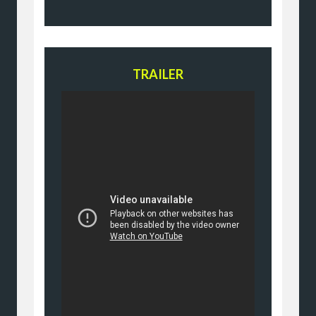
TRAILER