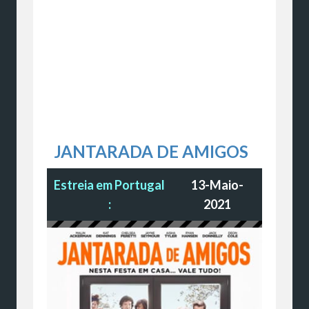
JANTARADA DE AMIGOS
Estreia em Portugal
13-Maio-
:
2021