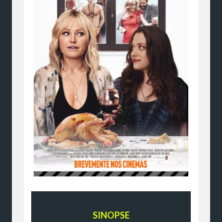
SINOPSE