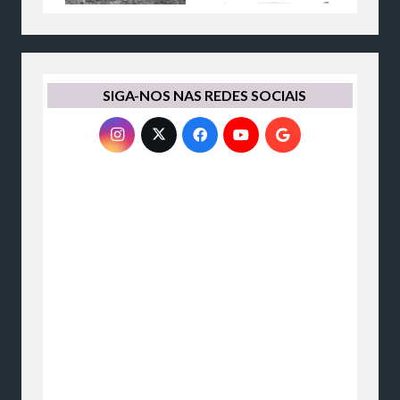
SIGA-NOS NAS REDES SOCIAIS