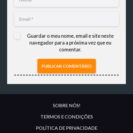
Guardar o meu nome, email e site neste
navegador para a próxima vez que eu
comentar.
PUBLICAR COMENTÁRIO
SOBRE NÓS!
TERMOS E CONDIÇÕES
POLÍTICA DE PRIVACIDADE