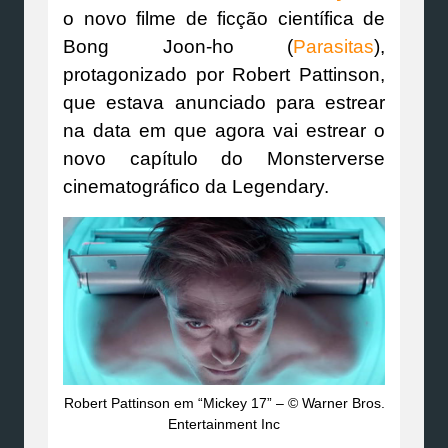
o novo filme de ficção científica de
Bong Joon-ho (
Parasitas
),
protagonizado por Robert Pattinson,
que estava anunciado para estrear
na data em que agora vai estrear o
novo capítulo do Monsterverse
cinematográfico da Legendary.
Robert Pattinson em “Mickey 17” – © Warner Bros.
Entertainment Inc