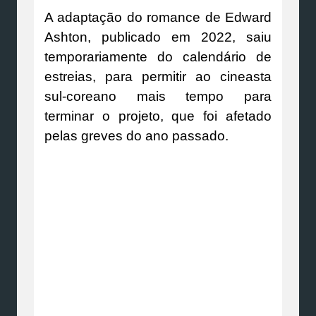
A adaptação do romance de Edward
Ashton, publicado em 2022, saiu
temporariamente do calendário de
estreias, para permitir ao cineasta
sul-coreano mais tempo para
terminar o projeto, que foi afetado
pelas greves do ano passado.