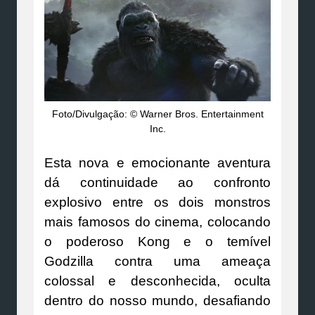
Foto/Divulgação: © Warner Bros. Entertainment
Inc.
Esta nova e emocionante aventura
dá continuidade ao confronto
explosivo entre os dois monstros
mais famosos do cinema, colocando
o poderoso Kong e o temível
Godzilla contra uma ameaça
colossal e desconhecida, oculta
dentro do nosso mundo, desafiando