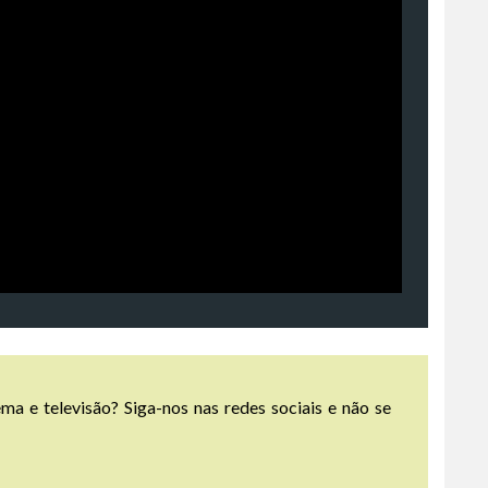
ma e televisão? Siga-nos nas redes sociais e não se