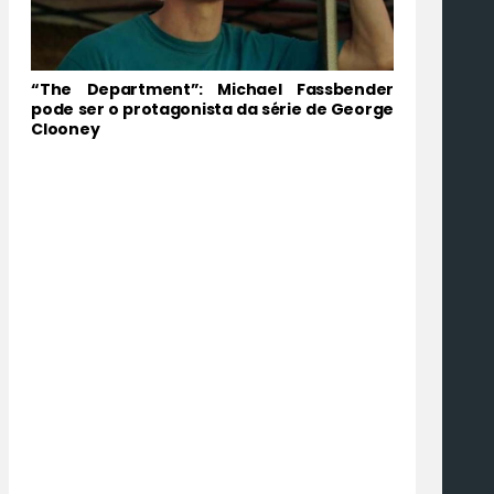
“The Department”: Michael Fassbender
pode ser o protagonista da série de George
Clooney