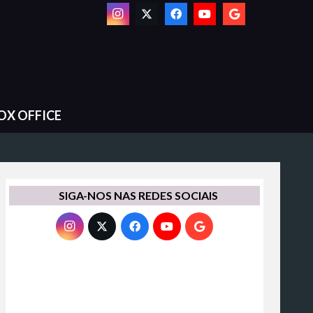
OX OFFICE
SIGA-NOS NAS REDES SOCIAIS