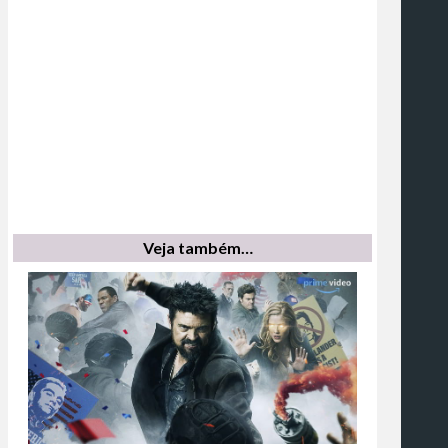
Veja também…