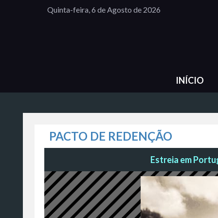
Quinta-feira, 6 de Agosto de 2026
INÍCIO
PACTO DE REDENÇÃO
Estreia em Portug