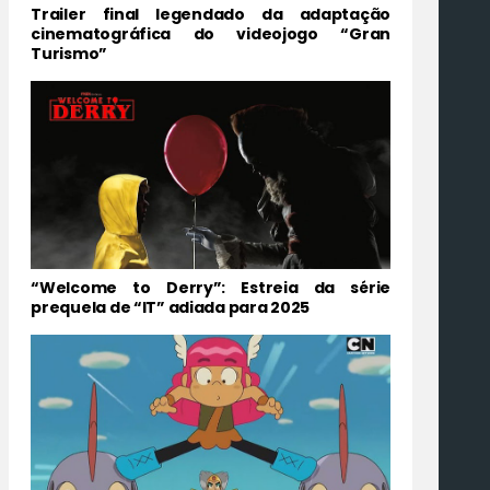
Trailer final legendado da adaptação
cinematográfica do videojogo “Gran
Turismo”
“Welcome to Derry”: Estreia da série
prequela de “IT” adiada para 2025