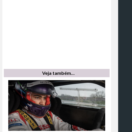
Veja também…