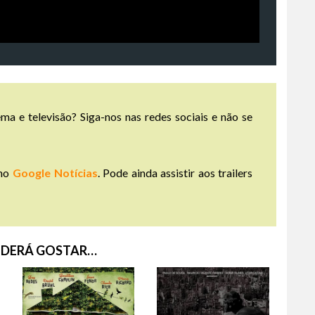
ma e televisão? Siga-nos nas redes sociais e não se
no
Google Notícias
. Pode ainda assistir aos trailers
DERÁ GOSTAR…