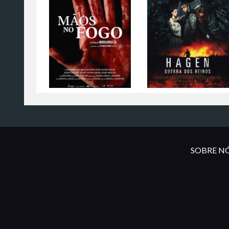
SOBRE NÓ