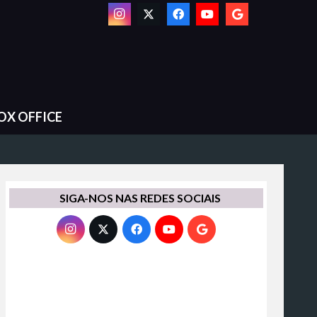
OX OFFICE
SIGA-NOS NAS REDES SOCIAIS