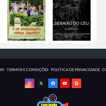
S!
TERMOS E CONDIÇÕES
POLÍTICA DE PRIVACIDADE
C