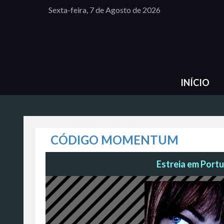
Sexta-feira, 7 de Agosto de 2026
INÍCIO
CÓDIGO MOMENTUM
Estreia em Portu