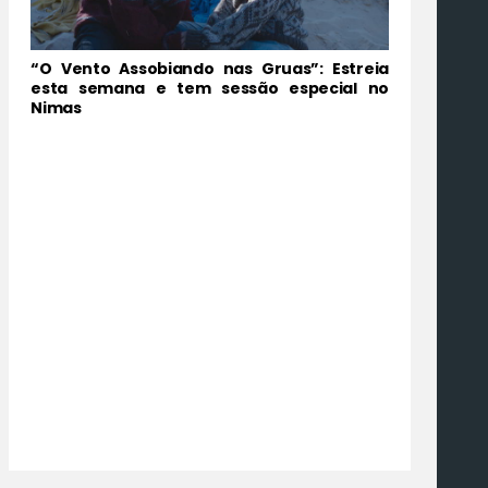
“O Vento Assobiando nas Gruas”: Estreia
esta semana e tem sessão especial no
Nimas