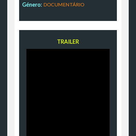
Género:
DOCUMENTÁRIO
TRAILER