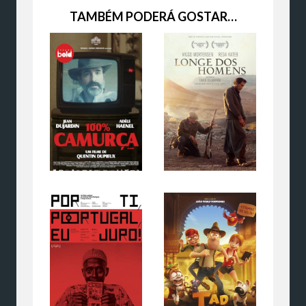
TAMBÉM PODERÁ GOSTAR…