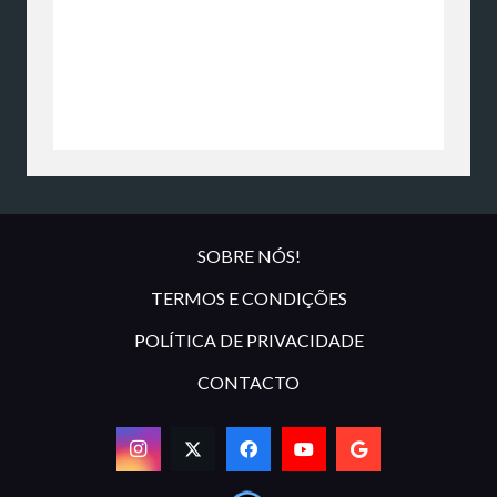
SOBRE NÓS!
TERMOS E CONDIÇÕES
POLÍTICA DE PRIVACIDADE
CONTACTO