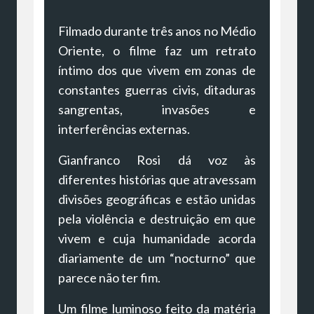
Filmado durante três anos no Médio
Oriente, o filme faz um retrato
íntimo dos que vivem em zonas de
constantes guerras civis, ditaduras
sangrentas, invasões e
interferências externas.
Gianfranco Rosi dá voz às
diferentes histórias que atravessam
divisões geográficas e estão unidas
pela violência e destruição em que
vivem e cuja humanidade acorda
diariamente de um “nocturno” que
parece não ter fim.
Um filme luminoso feito da matéria