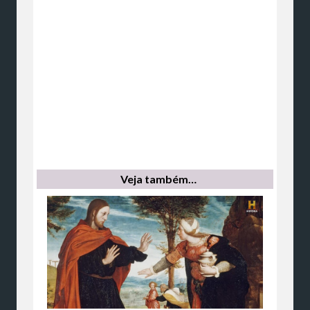
Veja também…