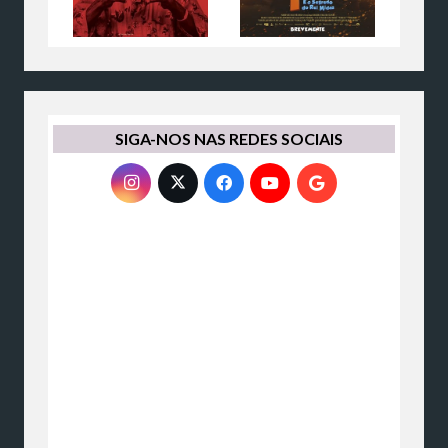
SIGA-NOS NAS REDES SOCIAIS