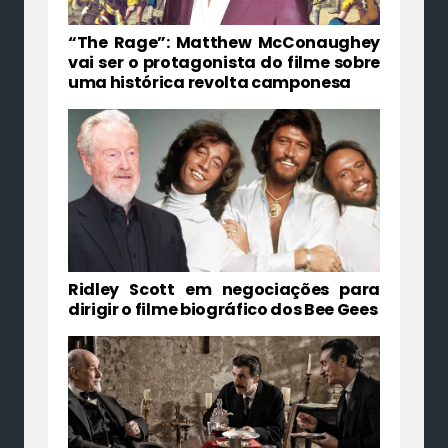
“The Rage”: Matthew McConaughey
vai ser o protagonista do filme sobre
uma histórica revolta camponesa
Ridley Scott em negociações para
dirigir o filme biográfico dos Bee Gees