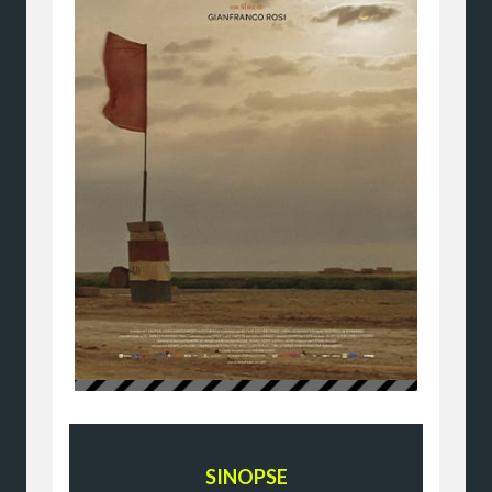
SINOPSE