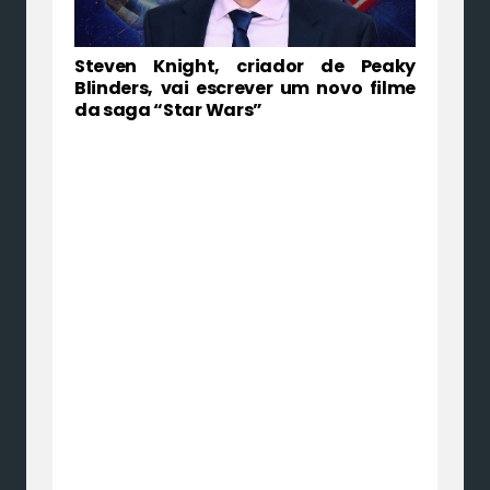
Steven Knight, criador de Peaky
Blinders, vai escrever um novo filme
da saga “Star Wars”