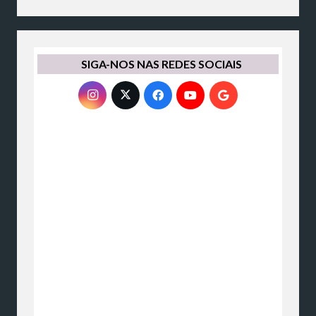
SIGA-NOS NAS REDES SOCIAIS