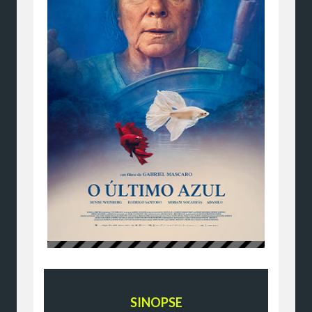
SINOPSE