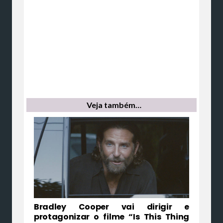
Veja também…
Bradley Cooper vai dirigir e
protagonizar o filme “Is This Thing