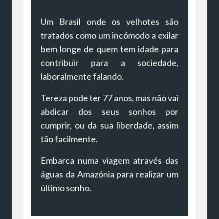
Um Brasil onde os velhotes são
tratados como um incómodo a exilar
bem longe de quem tem idade para
contribuir para a sociedade,
laboralmente falando.
Tereza pode ter 77 anos, mas não vai
abdicar dos seus sonhos por
cumprir, ou da sua liberdade, assim
tão facilmente.
Embarca numa viagem através das
águas da Amazónia para realizar um
último sonho.