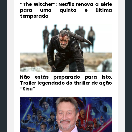
“The Witcher”: Netflix renova a série
para uma quinta e última
temporada
Não estás preparado para isto.
Trailer legendado do thriller de ação
“Sisu”