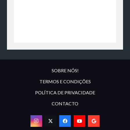
SOBRE NÓS!
TERMOS E CONDIÇÕES
POLÍTICA DE PRIVACIDADE
CONTACTO