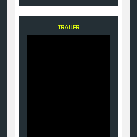
TRAILER