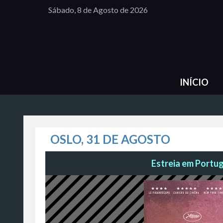
Sábado, 8 de Agosto de 2026
INÍCIO
OSLO, 31 DE AGOSTO
Estreia em Portuga