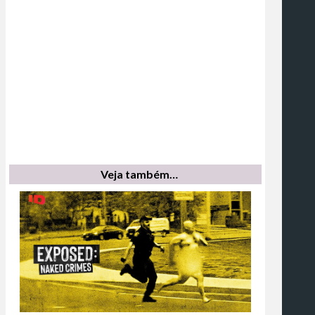
Veja também…