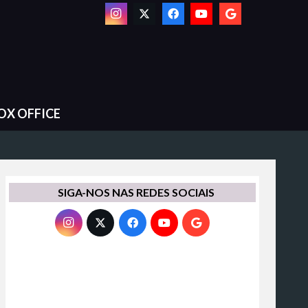
OX OFFICE
SIGA-NOS NAS REDES SOCIAIS