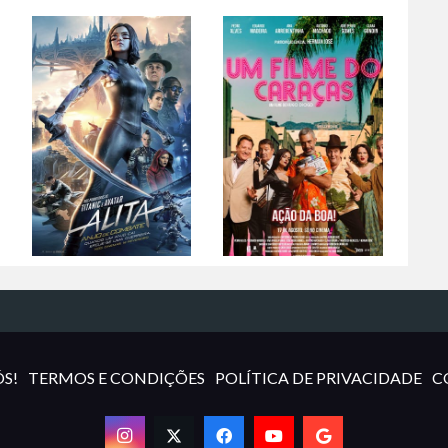
S!
TERMOS E CONDIÇÕES
POLÍTICA DE PRIVACIDADE
C