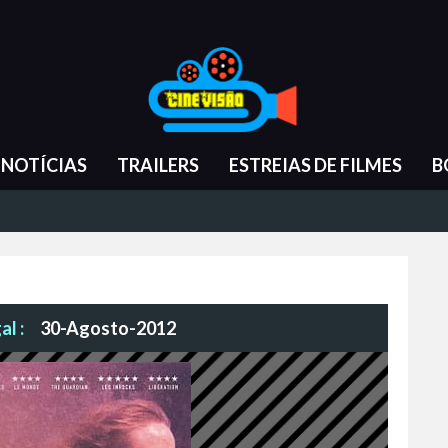
NOTÍCIAS
TRAILERS
ESTREIAS DE FILMES
B
l :
30-Agosto-2012