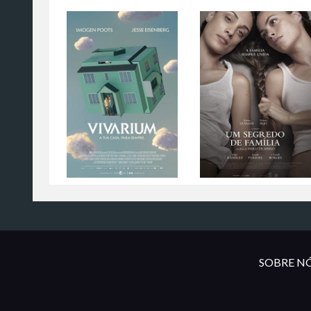
SOBRE NÓ