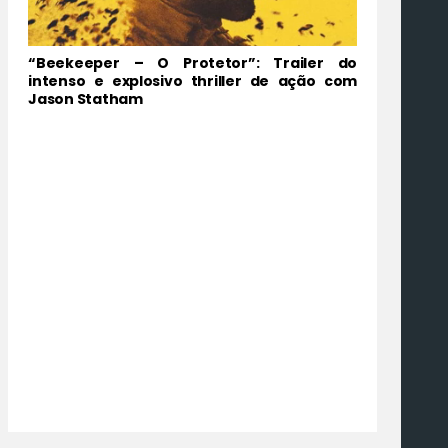
“Beekeeper – O Protetor”: Trailer do
intenso e explosivo thriller de ação com
Jason Statham