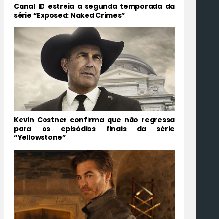
Canal ID estreia a segunda temporada da
série “Exposed: Naked Crimes”
Kevin Costner confirma que não regressa
para os episódios finais da série
“Yellowstone”