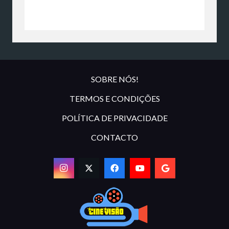
SOBRE NÓS!
TERMOS E CONDIÇÕES
POLÍTICA DE PRIVACIDADE
CONTACTO