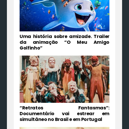
Uma história sobre amizade. Trailer
da animação “O Meu Amigo
Golfinho”
“Retratos Fantasmas”:
Documentário vai estrear em
simultâneo no Brasil e em Portugal