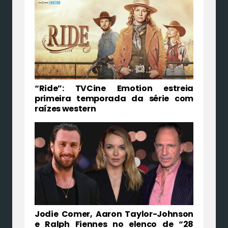
“Ride”: TVCine Emotion estreia
primeira temporada da série com
raízes western
Jodie Comer, Aaron Taylor-Johnson
e Ralph Fiennes no elenco de “28