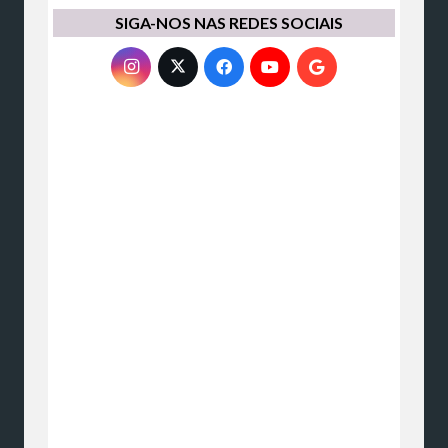
SIGA-NOS NAS REDES SOCIAIS