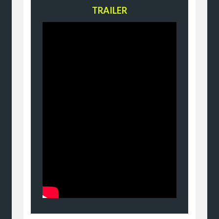
TRAILER