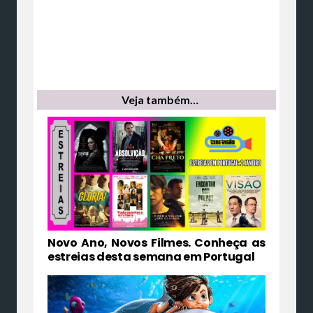
Veja também…
Novo Ano, Novos Filmes. Conheça as
estreias desta semana em Portugal