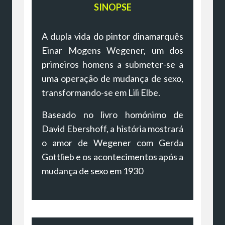
SINOPSE
A dupla vida do pintor dinamarquês
Einar Mogens Wegener, um dos
primeiros homens a submeter-se a
uma operação de mudança de sexo,
transformando-se em Lili Elbe.
Baseado no livro homónimo de
David Ebershoff, a história mostrará
o amor de Wegener com Gerda
Gottlieb e os acontecimentos após a
mudança de sexo em 1930