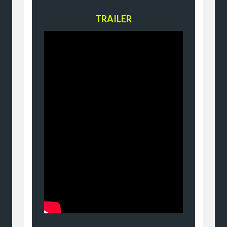
TRAILER