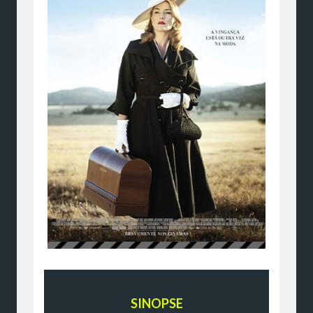
SINOPSE