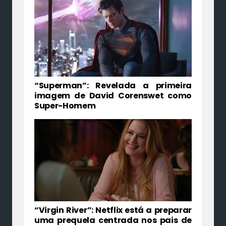
“Superman”: Revelada a primeira
imagem de David Corenswet como
Super-Homem
“Virgin River”: Netflix está a preparar
uma prequela centrada nos pais de