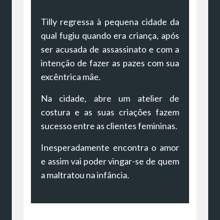
Tilly regressa à pequena cidade da
qual fugiu quando era criança, após
ser acusada de assassinato e com a
intenção de fazer as pazes com sua
excêntrica mãe.
Na cidade, abre um atelier de
costura e as suas criações fazem
sucesso entre as clientes femininas.
Inesperadamente encontra o amor
e assim vai poder vingar-se de quem
a maltratou na infância.