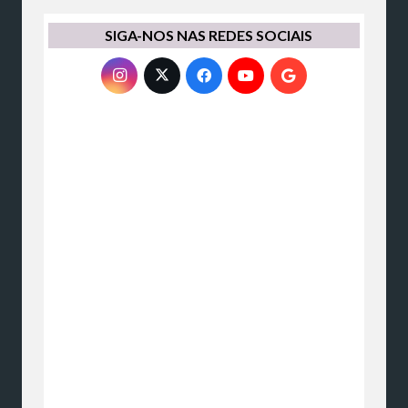
SIGA-NOS NAS REDES SOCIAIS