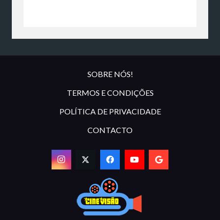
SOBRE NÓS!
TERMOS E CONDIÇÕES
POLÍTICA DE PRIVACIDADE
CONTACTO