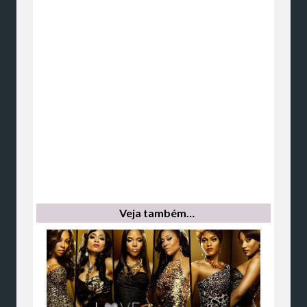
Veja também…