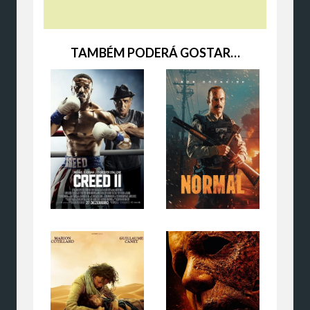
TAMBÉM PODERÁ GOSTAR…