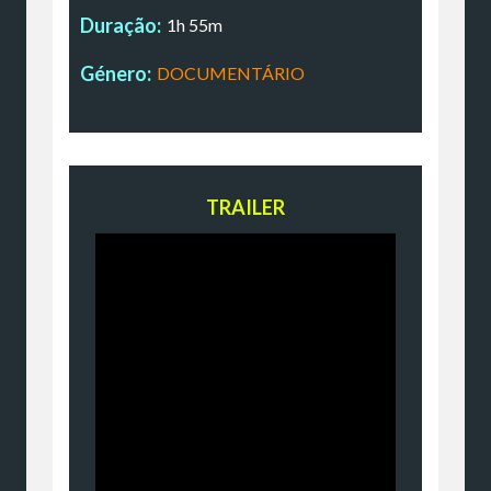
Duração:
1h 55m
Género:
DOCUMENTÁRIO
TRAILER