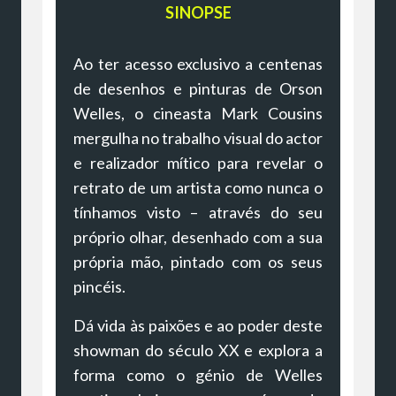
SINOPSE
Ao ter acesso exclusivo a centenas
de desenhos e pinturas de Orson
Welles, o cineasta Mark Cousins
mergulha no trabalho visual do actor
e realizador mítico para revelar o
retrato de um artista como nunca o
tínhamos visto – através do seu
próprio olhar, desenhado com a sua
própria mão, pintado com os seus
pincéis.
Dá vida às paixões e ao poder deste
showman do século XX e explora a
forma como o génio de Welles