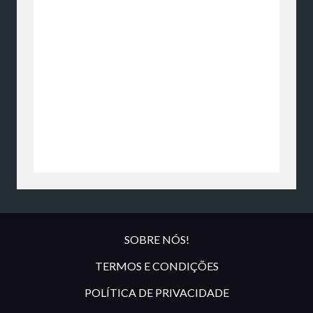
SOBRE NÓS!
TERMOS E CONDIÇÕES
POLÍTICA DE PRIVACIDADE