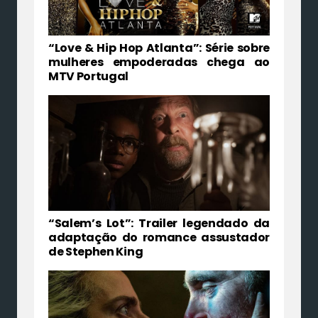
“Love & Hip Hop Atlanta”: Série sobre
mulheres empoderadas chega ao
MTV Portugal
“Salem’s Lot”: Trailer legendado da
adaptação do romance assustador
de Stephen King