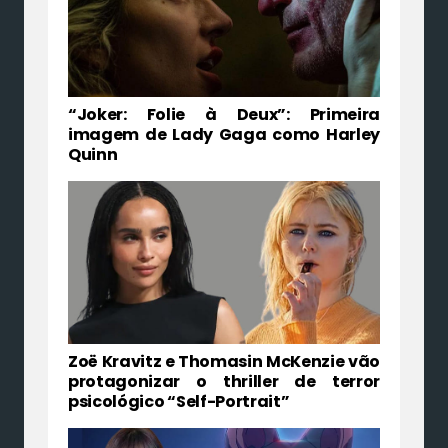
“Joker: Folie à Deux”: Primeira
imagem de Lady Gaga como Harley
Quinn
Zoë Kravitz e Thomasin McKenzie vão
protagonizar o thriller de terror
psicológico “Self-Portrait”