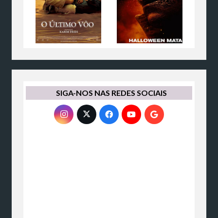
SIGA-NOS NAS REDES SOCIAIS