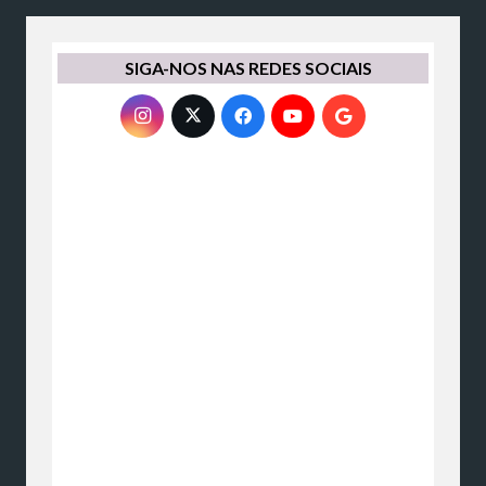
SIGA-NOS NAS REDES SOCIAIS