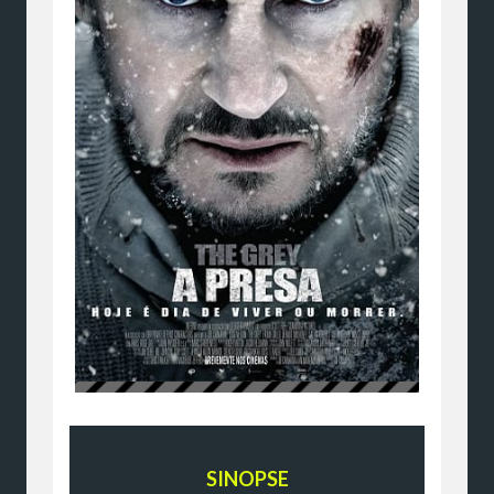
SINOPSE