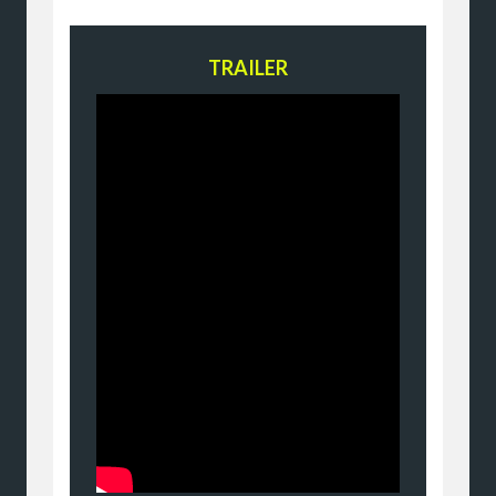
TRAILER