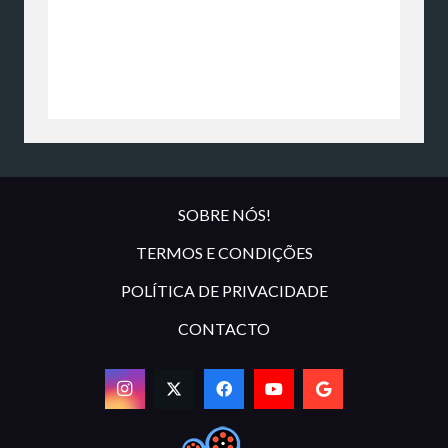
SOBRE NÓS!
TERMOS E CONDIÇÕES
POLÍTICA DE PRIVACIDADE
CONTACTO