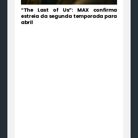
“The Last of Us”: MAX confirma
estreia da segunda temporada para
abril