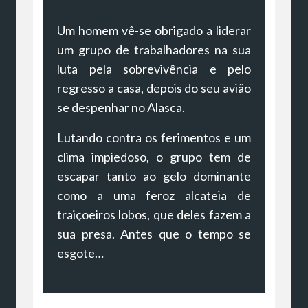
Um homem vê-se obrigado a liderar
um grupo de trabalhadores na sua
luta pela sobrevivência e pelo
regresso a casa, depois do seu avião
se despenhar no Alasca.
Lutando contra os ferimentos e um
clima impiedoso, o grupo tem de
escapar tanto ao gelo dominante
como a uma feroz alcateia de
traiçoeiros lobos, que deles fazem a
sua presa. Antes que o tempo se
esgote…