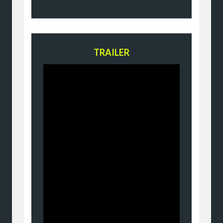
TRAILER