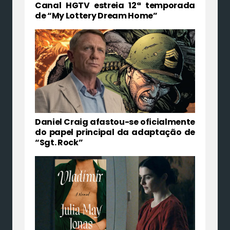
Canal HGTV estreia 12ª temporada
de “My Lottery Dream Home”
Daniel Craig afastou-se oficialmente
do papel principal da adaptação de
“Sgt. Rock”