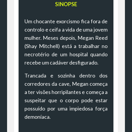
SINOPSE
Um chocante exorcismo fica fora de
controlo e ceifa a vida de uma jovem
mulher. Meses depois, Megan Reed
(Shay Mitchell) está a trabalhar no
necrotério de um hospital quando
recebe um cadáver desfigurado.
Trancada e sozinha dentro dos
corredores da cave, Megan começa
a ter visões horripilantes e começa a
suspeitar que o corpo pode estar
possuído por uma impiedosa força
demoníaca.