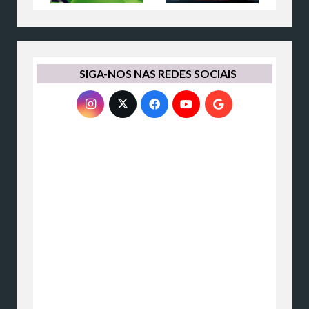
SIGA-NOS NAS REDES SOCIAIS