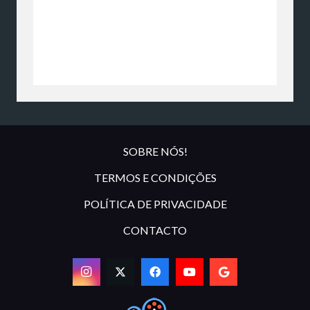
SOBRE NÓS!
TERMOS E CONDIÇÕES
POLÍTICA DE PRIVACIDADE
CONTACTO