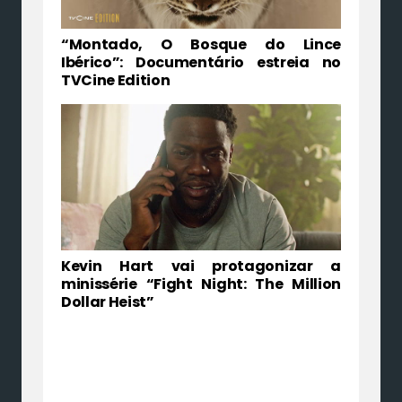
“Montado, O Bosque do Lince
Ibérico”: Documentário estreia no
TVCine Edition
Kevin Hart vai protagonizar a
minissérie “Fight Night: The Million
Dollar Heist”