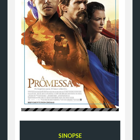
SINOPSE