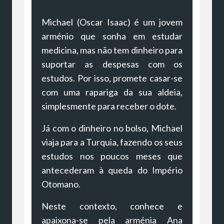
Michael (Oscar Isaac) é um jovem
arménio que sonha em estudar
medicina, mas não tem dinheiro para
suportar as despesas com os
estudos. Por isso, promete casar-se
com uma rapariga da sua aldeia,
simplesmente para receber o dote.
Já com o dinheiro no bolso, Michael
viaja para a Turquia, fazendo os seus
estudos nos poucos meses que
antecederam à queda do Império
Otomano.
Neste contexto, conhece e
apaixona-se pela arménia Ana