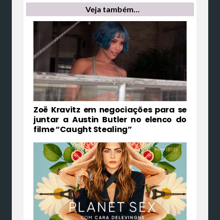
Veja também…
Zoë Kravitz em negociações para se
juntar a Austin Butler no elenco do
filme “Caught Stealing”