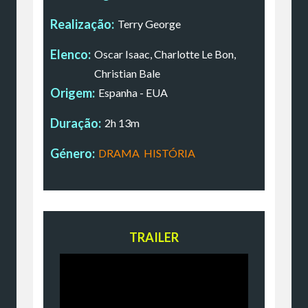
Realização:
Terry George
Elenco:
Oscar Isaac, Charlotte Le Bon,
Christian Bale
Origem:
Espanha - EUA
Duração:
2h 13m
Género:
DRAMA
,
HISTÓRIA
TRAILER