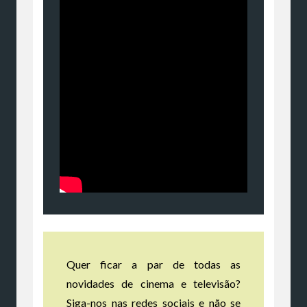
Quer ficar a par de todas as
novidades de cinema e televisão?
Siga-nos nas redes sociais e não se