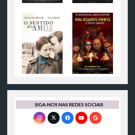
SIGA-NOS NAS REDES SOCIAIS