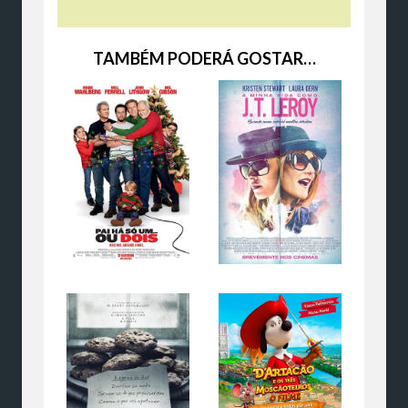
TAMBÉM PODERÁ GOSTAR…