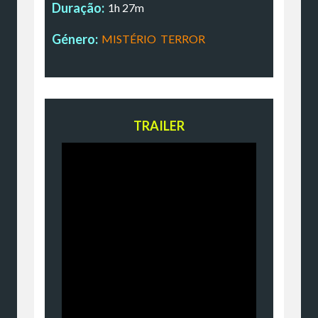
Duração:
1h 27m
Género:
MISTÉRIO
,
TERROR
TRAILER