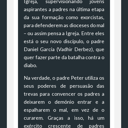
Igreja, supervisionando jovens
aspirantes a padres na última etapa
da sua formação como exorcistas,
para defenderem as dioceses do mal
– ou assim pensa a Igreja. Entre eles
está o seu novo discípulo, o padre
Daniel García (Vadhir Derbez), que
quer fazer parte da batalha contra o
diabo.
Na verdade, o padre Peter utiliza os
seus poderes de persuasão das
trevas para convencer os padres a
deixarem o demónio entrar e a
espalharem o mal, em vez de o
curarem. Graças a isso, há um
exército crescente de padres