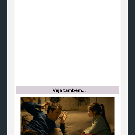
Veja também…