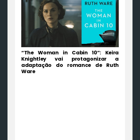
“The Woman in Cabin 10”: Keira
Knightley vai protagonizar a
adaptação do romance de Ruth
Ware