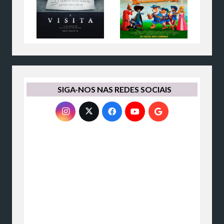
SIGA-NOS NAS REDES SOCIAIS