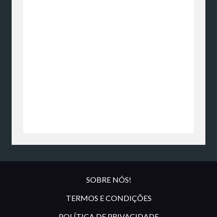
SOBRE NÓS!
TERMOS E CONDIÇÕES
POLÍTICA DE PRIVACIDADE