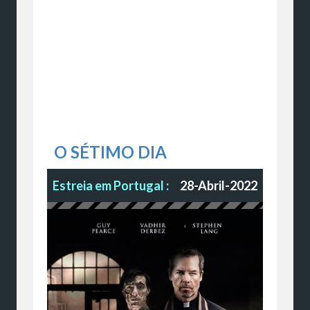
O SÉTIMO DIA
Estreia em Portugal :
28-Abril-2022