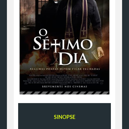
SINOPSE