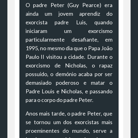
O padre Peter (Guy Pearce) era
ainda um jovem aprendiz do
exorcista padre Luis, quando
iniciaram um exorcismo
particularmente desafiante, em
1995, no mesmo dia que o Papa João
Paulo II visitou a cidade. Durante o
exorcismo de Nicholas, o rapaz
possuído, o demónio acaba por ser
demasiado poderoso e matar o
Padre Louis e Nicholas, e passando
para o corpo do padre Peter.
Anos mais tarde, o padre Peter, que
se tornou um dos exorcistas mais
proeminentes do mundo, serve a