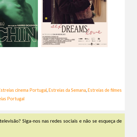
Estreias cinema Portugal
,
Estreias da Semana
,
Estreias de filmes
eias Portugal
televisão? Siga-nos nas redes sociais e não se esqueça de