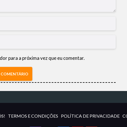
dor para a próxima vez que eu comentar.
R COMENTÁRIO
S!
TERMOS E CONDIÇÕES
POLÍTICA DE PRIVACIDADE
C