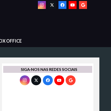
OX OFFICE
SIGA-NOS NAS REDES SOCIAIS