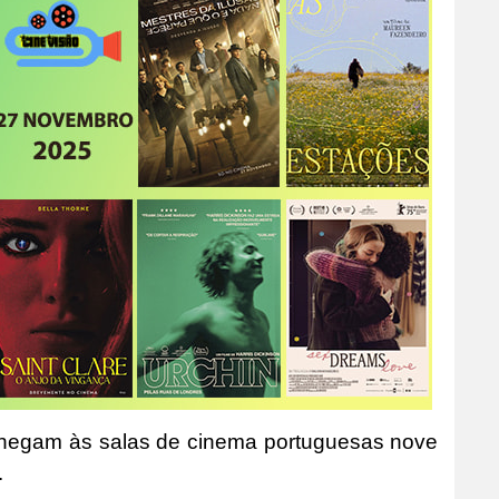
 chegam às salas de cinema portuguesas nove
.