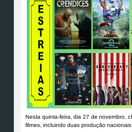
Nesta quinta-feira, dia 27 de novembro,
filmes, incluindo duas produção nacionais