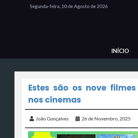
Segunda-feira, 10 de Agosto de 2026
INÍCIO
Estes são os nove filme
nos cinemas
João Gonçalves
26 de Novembro, 2025