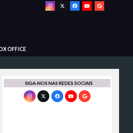
OX OFFICE
SIGA-NOS NAS REDES SOCIAIS