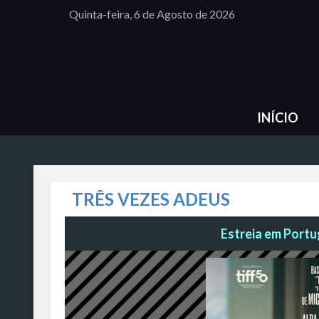
Quinta-feira, 6 de Agosto de 2026
INÍCIO
TRÊS VEZES ADEUS
Estreia em Portug