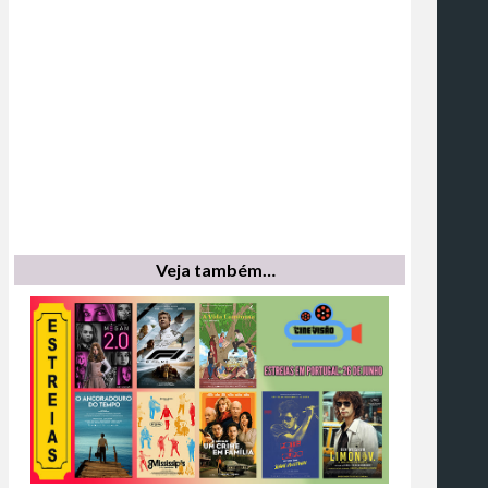
Veja também…