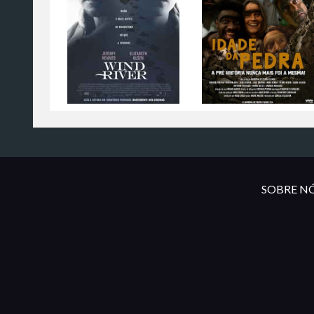
SOBRE NÓ