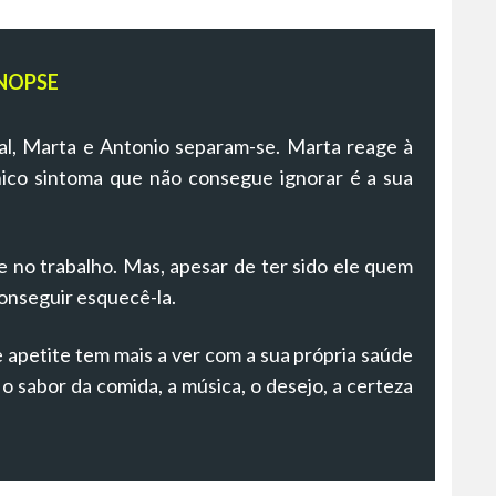
NOPSE
ial, Marta e Antonio separam-se. Marta reage à
ico sintoma que não consegue ignorar é a sua
 no trabalho. Mas, apesar de ter sido ele quem
onseguir esquecê-la.
apetite tem mais a ver com a sua própria saúde
 sabor da comida, a música, o desejo, a certeza