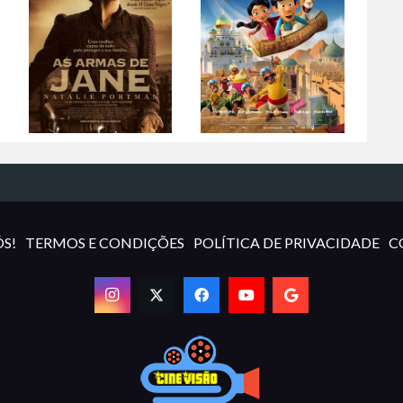
S!
TERMOS E CONDIÇÕES
POLÍTICA DE PRIVACIDADE
C