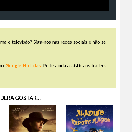
ma e televisão? Siga-nos nas redes sociais e não se
no
Google Notícias
. Pode ainda assistir aos trailers
DERÁ GOSTAR…