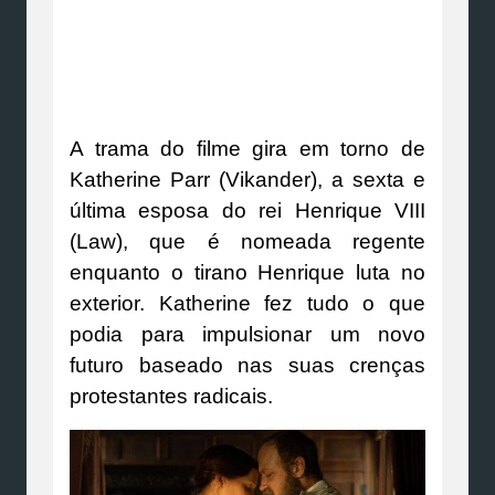
A trama do filme gira em torno de
Katherine Parr (Vikander), a sexta e
última esposa do rei Henrique VIII
(Law), que é nomeada regente
enquanto o tirano Henrique luta no
exterior. Katherine fez tudo o que
podia para impulsionar um novo
futuro baseado nas suas crenças
protestantes radicais.