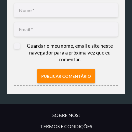
Guardar o meu nome, email e site neste
navegador para a próxima vez que eu
comentar.
PUBLICAR COMENTÁRIO
SOBRE NÓS!
TERMOS E CONDIÇÕES