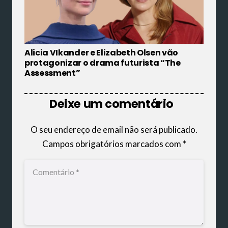
Alicia VIkander e Elizabeth Olsen vão
protagonizar o drama futurista “The
Assessment”
Deixe um comentário
O seu endereço de email não será publicado.
Campos obrigatórios marcados com
*