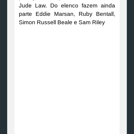
Jude Law. Do elenco fazem ainda
parte Eddie Marsan, Ruby Bentall,
Simon Russell Beale e Sam Riley