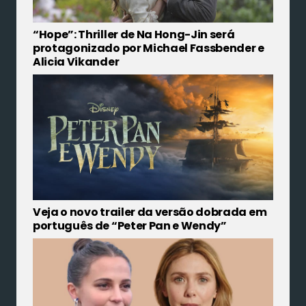
“Hope”: Thriller de Na Hong-Jin será
protagonizado por Michael Fassbender e
Alicia Vikander
Veja o novo trailer da versão dobrada em
português de “Peter Pan e Wendy”