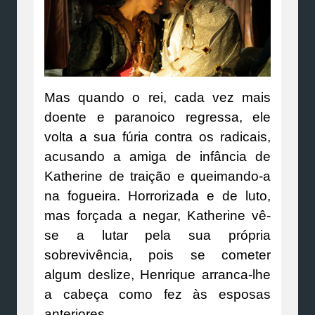
Mas quando o rei, cada vez mais
doente e paranoico regressa, ele
volta a sua fúria contra os radicais,
acusando a amiga de infância de
Katherine de traição e queimando-a
na fogueira. Horrorizada e de luto,
mas forçada a negar, Katherine vê-
se a lutar pela sua própria
sobrevivência, pois se cometer
algum deslize, Henrique arranca-lhe
a cabeça como fez às esposas
anteriores.