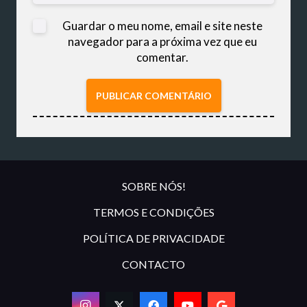
Guardar o meu nome, email e site neste
navegador para a próxima vez que eu
comentar.
PUBLICAR COMENTÁRIO
SOBRE NÓS!
TERMOS E CONDIÇÕES
POLÍTICA DE PRIVACIDADE
CONTACTO