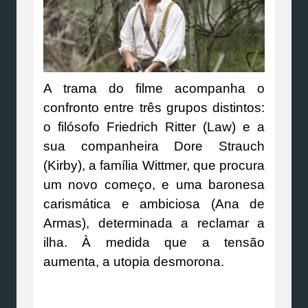
A trama do filme acompanha o
confronto entre três grupos distintos:
o filósofo Friedrich Ritter (Law) e a
sua companheira Dore Strauch
(Kirby), a família Wittmer, que procura
um novo começo, e uma baronesa
carismática e ambiciosa (Ana de
Armas), determinada a reclamar a
ilha. À medida que a tensão
aumenta, a utopia desmorona.