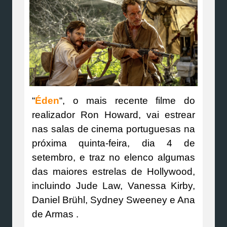
“
Éden
“, o mais recente filme do
realizador Ron Howard, vai estrear
nas salas de cinema portuguesas na
próxima quinta-feira, dia 4 de
setembro, e traz no elenco algumas
das maiores estrelas de Hollywood,
incluindo Jude Law, Vanessa Kirby,
Daniel Brühl, Sydney Sweeney e Ana
de Armas .