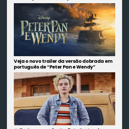
Veja o novo trailer da versão dobrada em
português de “Peter Pan e Wendy”