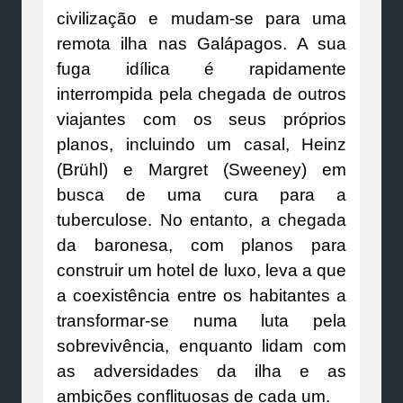
civilização e mudam-se para uma
remota ilha nas Galápagos. A sua
fuga idílica é rapidamente
interrompida pela chegada de outros
viajantes com os seus próprios
planos, incluindo um casal, Heinz
(Brühl) e Margret (Sweeney) em
busca de uma cura para a
tuberculose. No entanto, a chegada
da baronesa, com planos para
construir um hotel de luxo, leva a que
a coexistência entre os habitantes a
transformar-se numa luta pela
sobrevivência, enquanto lidam com
as adversidades da ilha e as
ambições conflituosas de cada um.