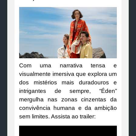
Com uma narrativa tensa e
visualmente imersiva que explora um
dos mistérios mais duradouros e
intrigantes de sempre, “Éden”
mergulha nas zonas cinzentas da
convivência humana e da ambição
sem limites. Assista ao trailer: