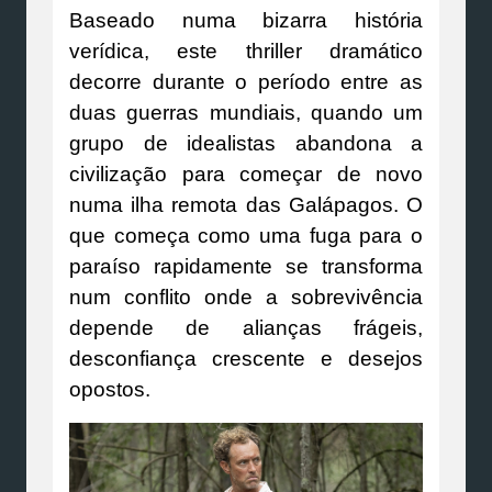
Baseado numa bizarra história
verídica, este thriller dramático
decorre durante o período entre as
duas guerras mundiais, quando um
grupo de idealistas abandona a
civilização para começar de novo
numa ilha remota das Galápagos. O
que começa como uma fuga para o
paraíso rapidamente se transforma
num conflito onde a sobrevivência
depende de alianças frágeis,
desconfiança crescente e desejos
opostos.