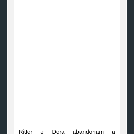
Ritter e Dora abandonam a