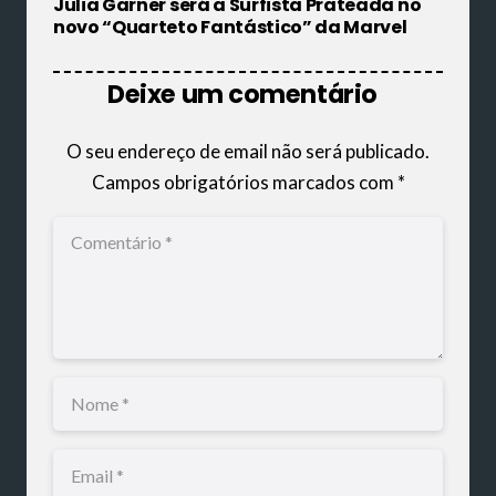
Julia Garner será a Surfista Prateada no
novo “Quarteto Fantástico” da Marvel
Deixe um comentário
O seu endereço de email não será publicado.
Campos obrigatórios marcados com
*