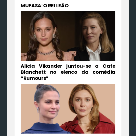
MUFASA: O REI LEÃO
Alicia Vikander juntou-se a Cate
Blanchett no elenco da comédia
“Rumours”