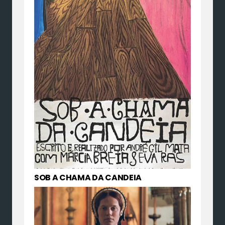
SOB A CHAMA DA CANDEIA