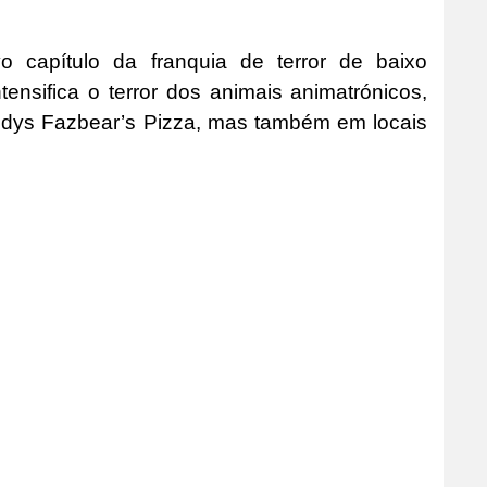
 capítulo da franquia de terror de baixo
ensifica o terror dos animais animatrónicos,
ddys Fazbear’s Pizza, mas também em locais