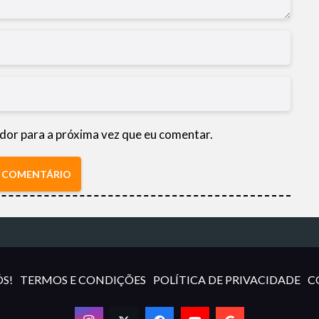
dor para a próxima vez que eu comentar.
R COMENTÁRIO
S!
TERMOS E CONDIÇÕES
POLÍTICA DE PRIVACIDADE
C