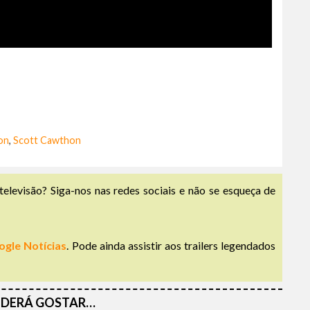
on
,
Scott Cawthon
televisão? Siga-nos nas redes sociais e não se esqueça de
ogle Notícias
. Pode ainda assistir aos trailers legendados
DERÁ GOSTAR…