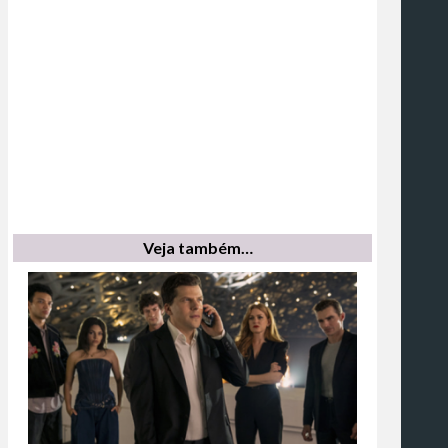
Veja também…