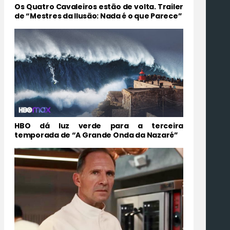
Os Quatro Cavaleiros estão de volta. Trailer
de “Mestres da Ilusão: Nada é o que Parece”
HBO dá luz verde para a terceira
temporada de “A Grande Onda da Nazaré”