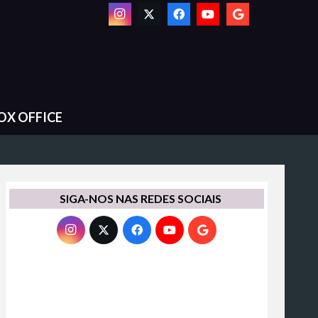
OX OFFICE
SIGA-NOS NAS REDES SOCIAIS