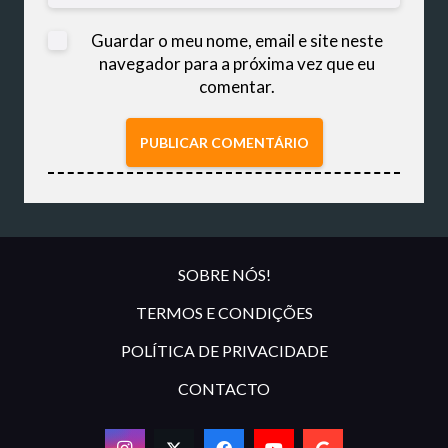
Guardar o meu nome, email e site neste
navegador para a próxima vez que eu
comentar.
PUBLICAR COMENTÁRIO
SOBRE NÓS!
TERMOS E CONDIÇÕES
POLÍTICA DE PRIVACIDADE
CONTACTO