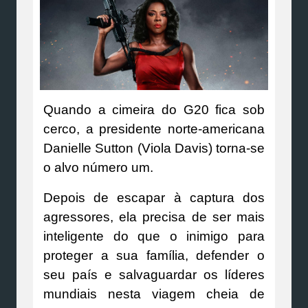
Quando a cimeira do G20 fica sob
cerco, a presidente norte-americana
Danielle Sutton (Viola Davis) torna-se
o alvo número um.
Depois de escapar à captura dos
agressores, ela precisa de ser mais
inteligente do que o inimigo para
proteger a sua família, defender o
seu país e salvaguardar os líderes
mundiais nesta viagem cheia de