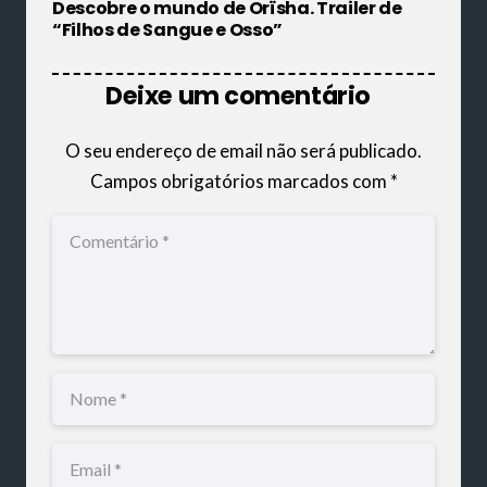
Descobre o mundo de Orïsha. Trailer de
“Filhos de Sangue e Osso”
Deixe um comentário
O seu endereço de email não será publicado.
Campos obrigatórios marcados com
*