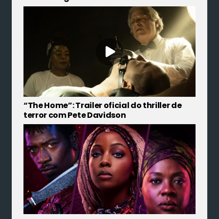
“The Home”: Trailer oficial do thriller de
terror com Pete Davidson