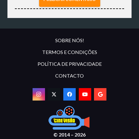
SOBRE NÓS!
TERMOS E CONDIÇÕES
POLÍTICA DE PRIVACIDADE
CONTACTO
© 2014 – 2026