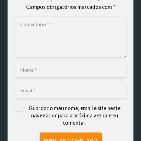
Campos obrigatórios marcados com
*
Guardar o meu nome, email e site neste
navegador para a próxima vez que eu
comentar.
PUBLICAR COMENTÁRIO