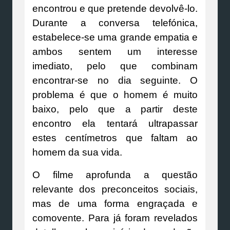
encontrou e que pretende devolvê-lo.
Durante a conversa telefónica,
estabelece-se uma grande empatia e
ambos sentem um interesse
imediato, pelo que combinam
encontrar-se no dia seguinte. O
problema é que o homem é muito
baixo, pelo que a partir deste
encontro ela tentará ultrapassar
estes centímetros que faltam ao
homem da sua vida.
O filme aprofunda a questão
relevante dos preconceitos sociais,
mas de uma forma engraçada e
comovente. Para já foram revelados