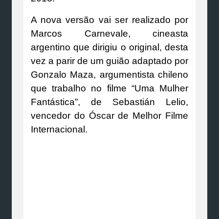
A nova versão vai ser realizado por
Marcos Carnevale, cineasta
argentino que dirigiu o original, desta
vez a parir de um guião adaptado por
Gonzalo Maza, argumentista chileno
que trabalho no filme “Uma Mulher
Fantástica”, de Sebastián Lelio,
vencedor do Óscar de Melhor Filme
Internacional.