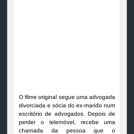
O filme original segue uma advogada
divorciada e sócia do ex-marido num
escritório de advogados. Depois de
perder o telemóvel, recebe uma
chamada da pessoa que o