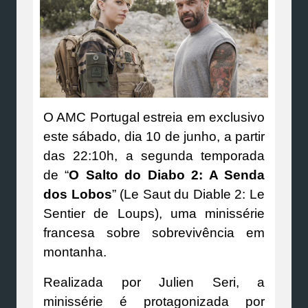
O AMC Portugal estreia em exclusivo
este sábado, dia 10 de junho, a partir
das 22:10h, a segunda temporada
de “
O Salto do Diabo 2: A Senda
dos Lobos
” (Le Saut du Diable 2: Le
Sentier de Loups), uma minissérie
francesa sobre sobrevivência em
montanha.
Realizada por Julien Seri, a
minissérie é protagonizada por