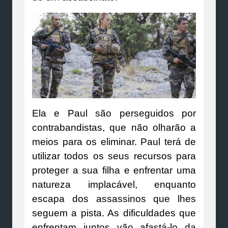
Ela e Paul são perseguidos por
contrabandistas, que não olharão a
meios para os eliminar. Paul terá de
utilizar todos os seus recursos para
proteger a sua filha e enfrentar uma
natureza implacável, enquanto
escapa dos assassinos que lhes
seguem a pista. As dificuldades que
enfrentam juntos vão afastá-lo da