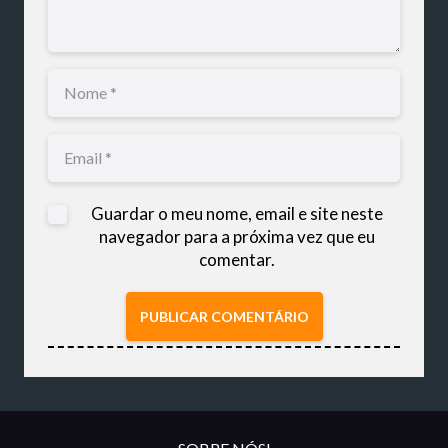
Guardar o meu nome, email e site neste
navegador para a próxima vez que eu
comentar.
PUBLICAR COMENTÁRIO