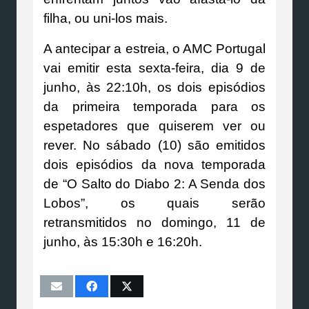
filha, ou uni-los mais.
A antecipar a estreia, o AMC Portugal
vai emitir esta sexta-feira, dia 9 de
junho, às 22:10h, os dois episódios
da primeira temporada para os
espetadores que quiserem ver ou
rever. No sábado (10) são emitidos
dois episódios da nova temporada
de “O Salto do Diabo 2: A Senda dos
Lobos”, os quais serão
retransmitidos no domingo, 11 de
junho, às 15:30h e 16:20h.