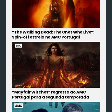
“The Walking Dead: The Ones Who Live”:
Spin-off estreia no AMC Portugal
“Mayfair Witches” regressa ao AMC
Portugal para a segunda temporada