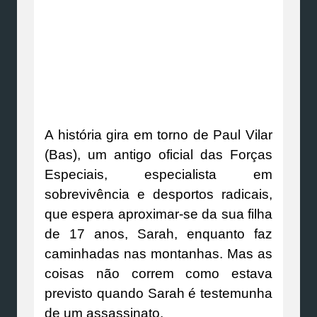
A história gira em torno de Paul Vilar
(Bas), um antigo oficial das Forças
Especiais, especialista em
sobrevivência e desportos radicais,
que espera aproximar-se da sua filha
de 17 anos, Sarah, enquanto faz
caminhadas nas montanhas. Mas as
coisas não correm como estava
previsto quando Sarah é testemunha
de um assassinato.