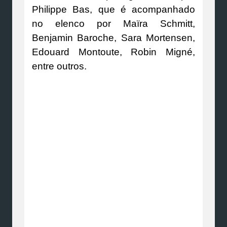
Philippe Bas, que é acompanhado
no elenco por Maïra Schmitt,
Benjamin Baroche, Sara Mortensen,
Edouard Montoute, Robin Migné,
entre outros.