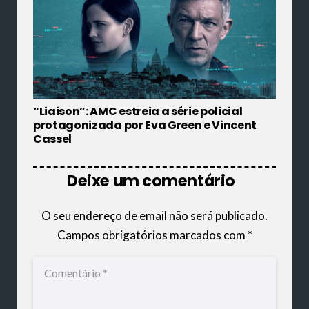
“Liaison”: AMC estreia a série policial
protagonizada por Eva Green e Vincent
Cassel
Deixe um comentário
O seu endereço de email não será publicado.
Campos obrigatórios marcados com
*