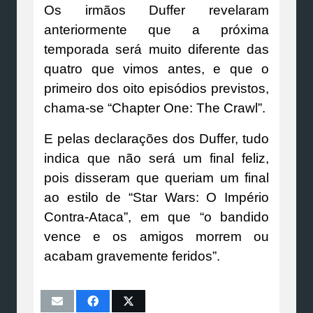
Os irmãos Duffer revelaram
anteriormente que a próxima
temporada será muito diferente das
quatro que vimos antes, e que o
primeiro dos oito episódios previstos,
chama-se “Chapter One: The Crawl”.
E pelas declarações dos Duffer, tudo
indica que não será um final feliz,
pois disseram que queriam um final
ao estilo de “Star Wars: O Império
Contra-Ataca”, em que “o bandido
vence e os amigos morrem ou
acabam gravemente feridos”.