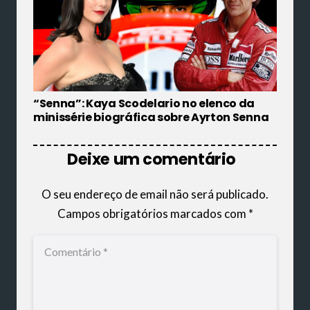
“Senna”: Kaya Scodelario no elenco da
minissérie biográfica sobre Ayrton Senna
Deixe um comentário
O seu endereço de email não será publicado.
Campos obrigatórios marcados com
*