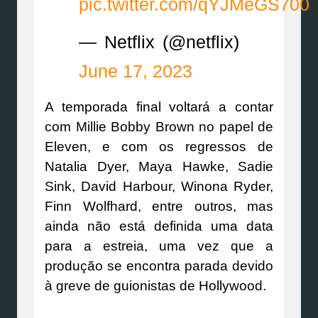
pic.twitter.com/qYJMeGS700
— Netflix (@netflix)
June 17, 2023
A temporada final voltará a contar
com Millie Bobby Brown no papel de
Eleven, e com os regressos de
Natalia Dyer, Maya Hawke, Sadie
Sink, David Harbour, Winona Ryder,
Finn Wolfhard, entre outros, mas
ainda não está definida uma data
para a estreia, uma vez que a
produção se encontra parada devido
à greve de guionistas de Hollywood.