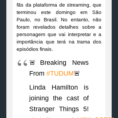
fãs da plataforma de streaming, que
terminou este domingo em São
Paulo, no Brasil. No entanto, não
foram revelados detalhes sobre a
personagem que vai interpretar e a
importância que terá na trama dos
episódios finais.
🚨Breaking News
From
#TUDUM
🚨
Linda Hamilton is
joining the cast of
Stranger Things 5!