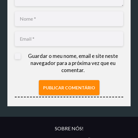
Guardar o meu nome, email e site neste
navegador para a próxima vez que eu
comentar.
PUBLICAR COMENTÁRIO
SOBRE NÓS!