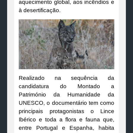
aquecimento global, aos incêndios e
à desertificação.
Realizado na sequência da
candidatura do Montado a
Património da Humanidade da
UNESCO, o documentário tem como
principais protagonistas o Lince
Ibérico e toda a flora e fauna que,
entre Portugal e Espanha, habita