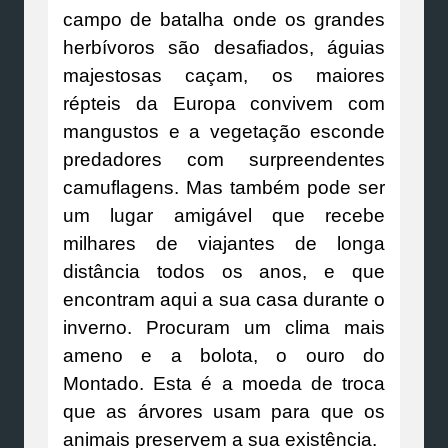
campo de batalha onde os grandes
herbívoros são desafiados, águias
majestosas caçam, os maiores
répteis da Europa convivem com
mangustos e a vegetação esconde
predadores com surpreendentes
camuflagens. Mas também pode ser
um lugar amigável que recebe
milhares de viajantes de longa
distância todos os anos, e que
encontram aqui a sua casa durante o
inverno. Procuram um clima mais
ameno e a bolota, o ouro do
Montado. Esta é a moeda de troca
que as árvores usam para que os
animais preservem a sua existência.