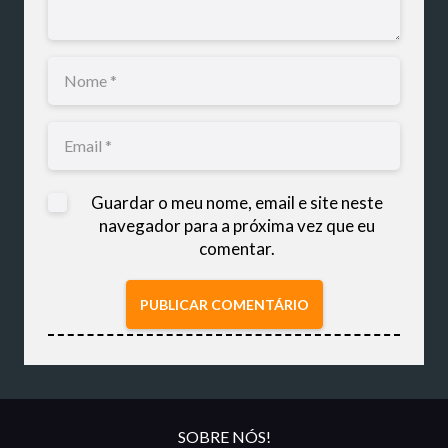
Guardar o meu nome, email e site neste
navegador para a próxima vez que eu
comentar.
PUBLICAR COMENTÁRIO
SOBRE NÓS!