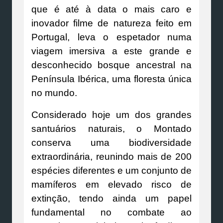
que é até à data o mais caro e
inovador filme de natureza feito em
Portugal, leva o espetador numa
viagem imersiva a este grande e
desconhecido bosque ancestral na
Península Ibérica, uma floresta única
no mundo.
Considerado hoje um dos grandes
santuários naturais, o Montado
conserva uma biodiversidade
extraordinária, reunindo mais de 200
espécies diferentes e um conjunto de
mamíferos em elevado risco de
extinção, tendo ainda um papel
fundamental no combate ao