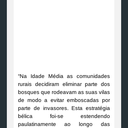
“Na Idade Média as comunidades
rurais decidiram eliminar parte dos
bosques que rodeavam as suas vilas
de modo a evitar emboscadas por
parte de invasores. Esta estratégia
bélica foi-se estendendo
paulatinamente ao longo das