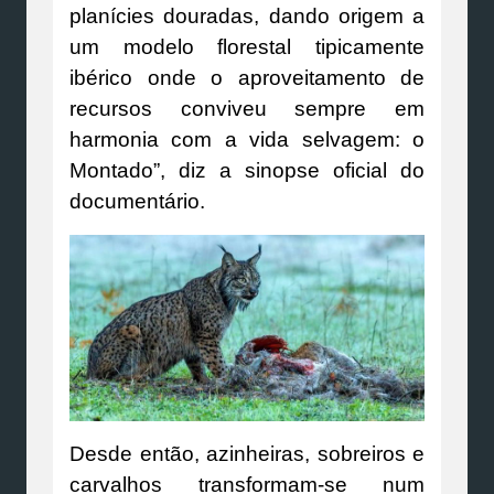
planícies douradas, dando origem a
um modelo florestal tipicamente
ibérico onde o aproveitamento de
recursos conviveu sempre em
harmonia com a vida selvagem: o
Montado”, diz a sinopse oficial do
documentário.
Desde então, azinheiras, sobreiros e
carvalhos transformam-se num