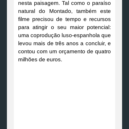
nesta paisagem. Tal como o paraíso
natural do Montado, também este
filme precisou de tempo e recursos
para atingir o seu maior potencial:
uma coprodução luso-espanhola que
levou mais de três anos a concluir, e
contou com um orçamento de quatro
milhões de euros.