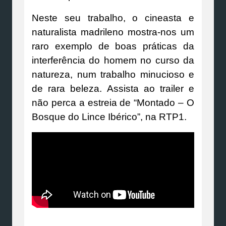
Neste seu trabalho, o cineasta e
naturalista madrileno mostra-nos um
raro exemplo de boas práticas da
interferência do homem no curso da
natureza, num trabalho minucioso e
de rara beleza. Assista ao trailer e
não perca a estreia de “Montado – O
Bosque do Lince Ibérico”, na RTP1.