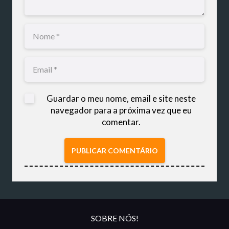
Guardar o meu nome, email e site neste
navegador para a próxima vez que eu
comentar.
PUBLICAR COMENTÁRIO
SOBRE NÓS!