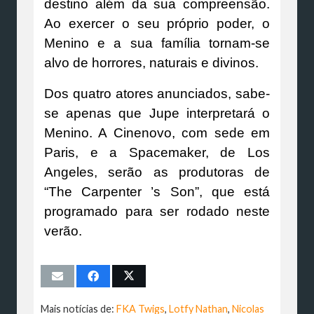
destino além da sua compreensão.
Ao exercer o seu próprio poder, o
Menino e a sua família tornam-se
alvo de horrores, naturais e divinos.
Dos quatro atores anunciados, sabe-
se apenas que Jupe interpretará o
Menino. A Cinenovo, com sede em
Paris, e a Spacemaker, de Los
Angeles, serão as produtoras de
“The Carpenter ’s Son”, que está
programado para ser rodado neste
verão.
Mais notícias de:
FKA Twigs
,
Lotfy Nathan
,
Nicolas