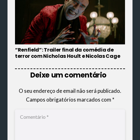
“Renfield”: Trailer final da comédia de
terror com Nicholas Hoult e Nicolas Cage
Deixe um comentário
O seu endereço de email não será publicado.
Campos obrigatórios marcados com
*