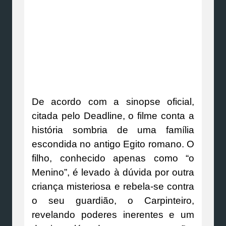
De acordo com a sinopse oficial,
citada pelo Deadline, o filme conta a
história sombria de uma família
escondida no antigo Egito romano. O
filho, conhecido apenas como “o
Menino”, é levado à dúvida por outra
criança misteriosa e rebela-se contra
o seu guardião, o Carpinteiro,
revelando poderes inerentes e um