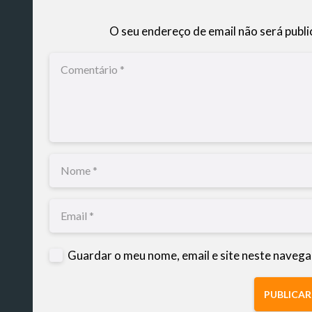
O seu endereço de email não será publi
Guardar o meu nome, email e site neste navega
PUBLICA