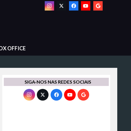
OX OFFICE
SIGA-NOS NAS REDES SOCIAIS