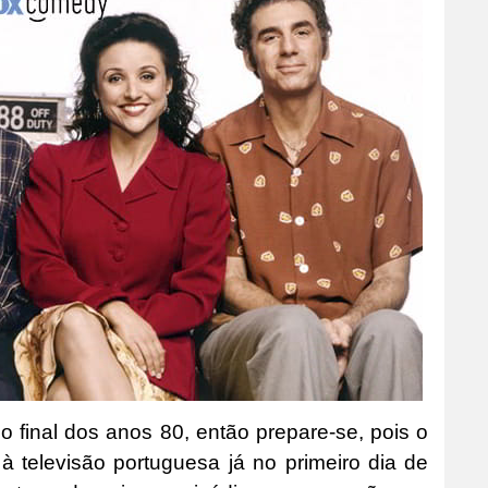
do final dos anos 80, então prepare-se, pois o
à televisão portuguesa já no primeiro dia de