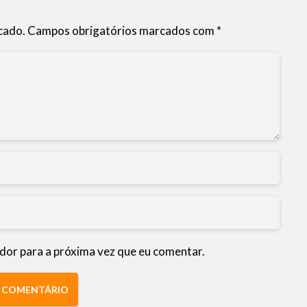
cado.
Campos obrigatórios marcados com
*
dor para a próxima vez que eu comentar.
R COMENTÁRIO