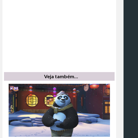
Veja também…