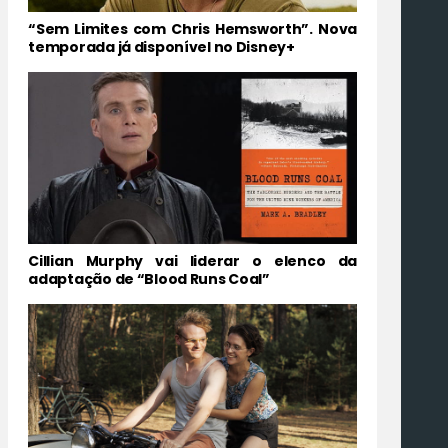
“Sem Limites com Chris Hemsworth”. Nova
temporada já disponível no Disney+
Cillian Murphy vai liderar o elenco da
adaptação de “Blood Runs Coal”