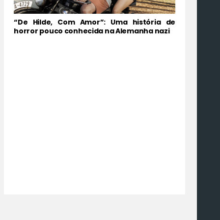
“De Hilde, Com Amor”: Uma história de
horror pouco conhecida na Alemanha nazi